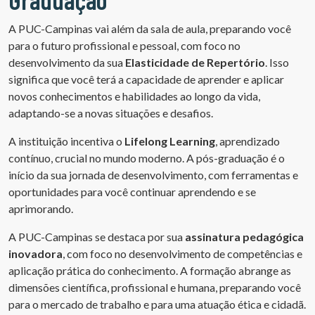
A PUC-Campinas vai além da sala de aula, preparando você
para o futuro profissional e pessoal, com foco no
desenvolvimento da sua
Elasticidade de Repertório
. Isso
significa que você terá a capacidade de aprender e aplicar
novos conhecimentos e habilidades ao longo da vida,
adaptando-se a novas situações e desafios.
A instituição incentiva o
Lifelong Learning
, aprendizado
contínuo, crucial no mundo moderno. A pós-graduação é o
início da sua jornada de desenvolvimento, com ferramentas e
oportunidades para você continuar aprendendo e se
aprimorando.
A PUC-Campinas se destaca por sua
assinatura pedagógica
inovadora
, com foco no desenvolvimento de competências e
aplicação prática do conhecimento. A formação abrange as
dimensões científica, profissional e humana, preparando você
para o mercado de trabalho e para uma atuação ética e cidadã.