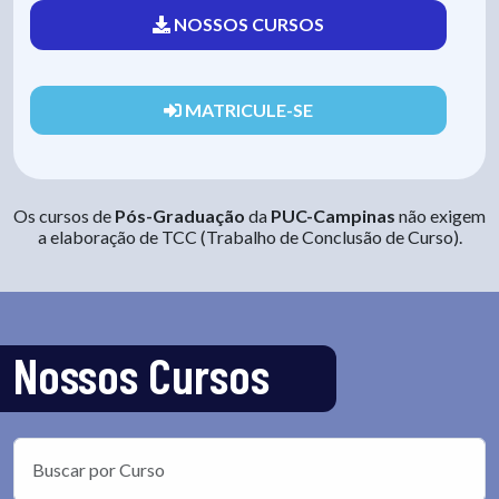
NOSSOS CURSOS
MATRICULE-SE
Os cursos de
Pós-Graduação
da
PUC-Campinas
não exigem
a elaboração de TCC (Trabalho de Conclusão de Curso).
Nossos Cursos