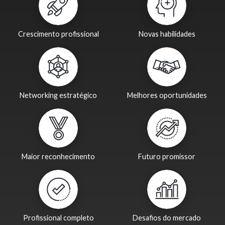
Crescimento profissional
Novas habilidades
Networking estratégico
Melhores oportunidades
Maior reconhecimento
Futuro promissor
Profissional completo
Desafios do mercado