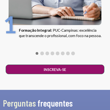
1
Formação Integral:
PUC-Campinas: excelência
que transcende o profissional, com foco na pessoa.
INSCREVA-SE
Perguntas
frequentes