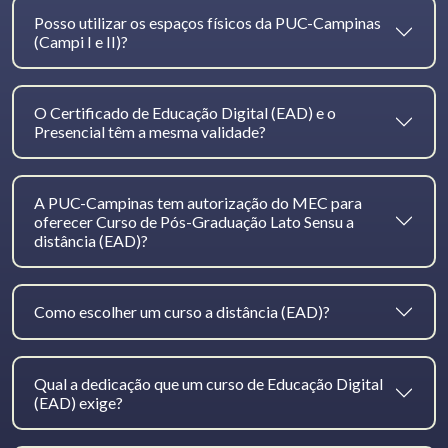
Posso utilizar os espaços físicos da PUC-Campinas
(Campi I e II)?
O Certificado de Educação Digital (EAD) e o
Presencial têm a mesma validade?
A PUC-Campinas tem autorização do MEC para
oferecer Curso de Pós-Graduação Lato Sensu a
distância (EAD)?
Como escolher um curso a distância (EAD)?
Qual a dedicação que um curso de Educação Digital
(EAD) exige?