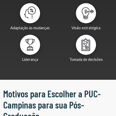
Adaptação às mudanças
Visão estratégica
Liderança
Tomada de decisões
Motivos para Escolher a PUC-
Campinas para sua Pós-
Graduação