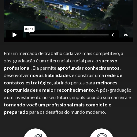
Em um mercado de trabalho cada vez mais competitivo, a
pós-graduação é um diferencial crucial para o
sucesso
profissional
. Ela permite
aprofundar conhecimentos
,
desenvolver
novas habilidades
e construir uma
rede de
contatos estratégica
, abrindo portas para
melhores
oportunidades
e
maior reconhecimento
. A pós-graduação
é um investimento no seu futuro, impulsionando sua carreira e
tornando você um profissional mais completo e
preparado
para os desafios do mundo moderno.