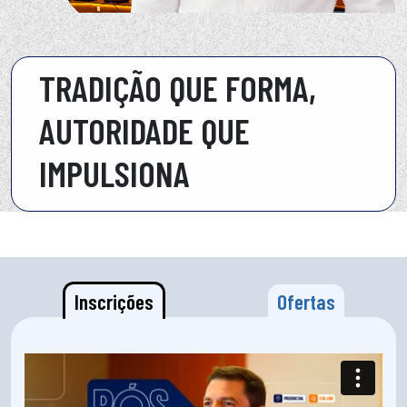
TRADIÇÃO QUE FORMA,
AUTORIDADE QUE
IMPULSIONA
Inscrições
Ofertas