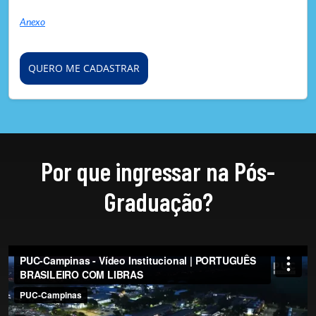
Anexo
QUERO ME CADASTRAR
Por que ingressar na Pós-
Graduação?