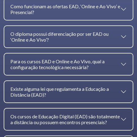
Como funcionam as ofertas EAD, ‘Online e Ao Vivo’ e
Presencial?
O diploma possui diferenciação por ser EAD ou
‘Online e Ao Vivo’?
Para os cursos EAD e Online e Ao Vivo, qual a
configuração tecnológica necessária?
Existe alguma lei que regulamenta a Educação a
Distância (EAD)?
Os cursos de Educação Digital (EAD) são totalmente
a distância ou possuem encontros presenciais?