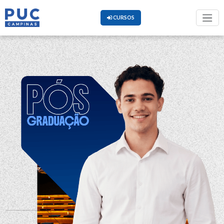
CURSOS