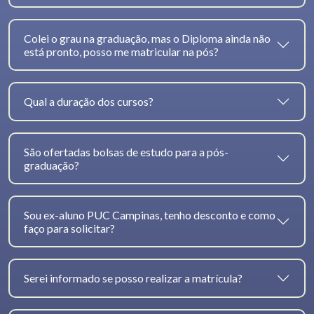
Colei o grau na graduação, mas o Diploma ainda não
está pronto, posso me matricular na pós?
Qual a duração dos cursos?
São ofertadas bolsas de estudo para a pós-
graduação?
Sou ex-aluno PUC Campinas, tenho desconto e como
faço para solicitar?
Serei informado se posso realizar a matrícula?