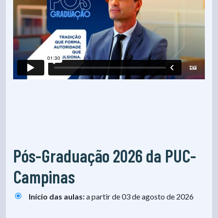
Pós-Graduação 2026 da PUC-
Campinas
Início das aulas:
a partir de 03 de agosto de 2026