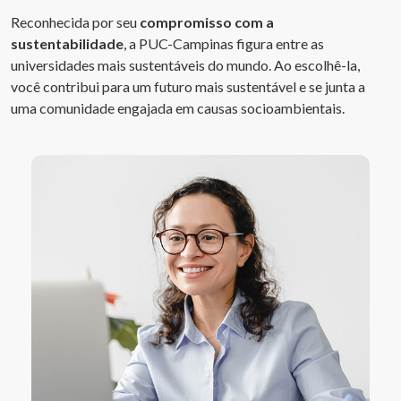
Reconhecida por seu
compromisso com a
sustentabilidade
, a PUC-Campinas figura entre as
universidades mais sustentáveis do mundo. Ao escolhê-la,
você contribui para um futuro mais sustentável e se junta a
uma comunidade engajada em causas socioambientais.