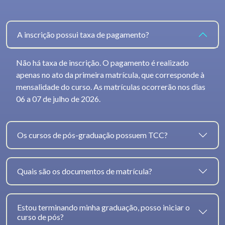
A inscrição possui taxa de pagamento?
Não há taxa de inscrição. O pagamento é realizado
apenas no ato da primeira matrícula, que corresponde à
mensalidade do curso. As matrículas ocorrerão nos dias
06 a 07 de julho de 2026.
Os cursos de pós-graduação possuem TCC?
Quais são os documentos de matrícula?
Estou terminando minha graduação, posso iniciar o
curso de pós?