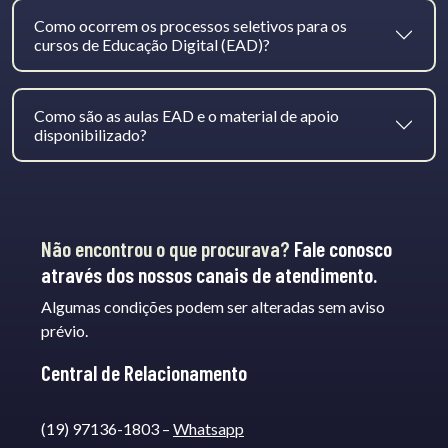
Como ocorrem os processos seletivos para os
cursos de Educação Digital (EAD)?
Como são as aulas EAD e o material de apoio
disponibilizado?
Não encontrou o que procurava?
Fale conosco
através dos nossos canais de atendimento.
Algumas condições podem ser alteradas sem aviso
prévio.
Central de Relacionamento
(19) 97136-1803 –
Whatsapp