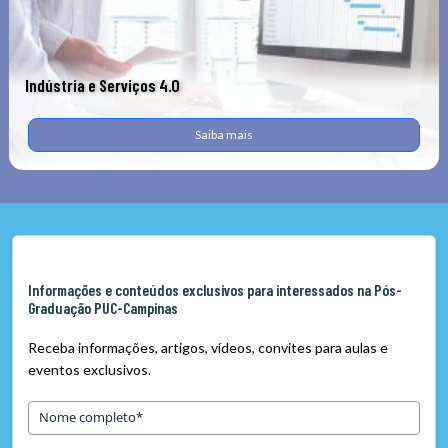
Indústria e Serviços 4.0
Saiba mais
Informações e conteúdos exclusivos para interessados na Pós-
Graduação PUC-Campinas
Receba informações, artigos, vídeos, convites para aulas e
eventos exclusivos.