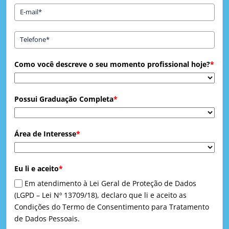
Como você descreve o seu momento profissional hoje?
*
Possui Graduação Completa
*
Área de Interesse
*
Eu li e aceito
*
Em atendimento à Lei Geral de Proteção de Dados
(LGPD – Lei Nº 13709/18), declaro que li e aceito as
Condições do Termo de Consentimento para Tratamento
de Dados Pessoais.