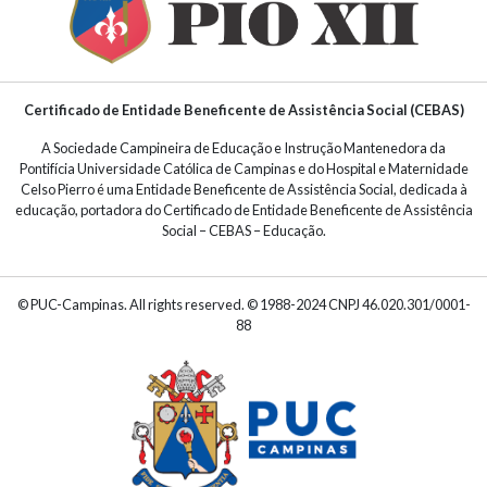
Certificado de Entidade Beneficente de Assistência Social (CEBAS)
A Sociedade Campineira de Educação e Instrução Mantenedora da
Pontifícia Universidade Católica de Campinas e do Hospital e Maternidade
Celso Pierro é uma Entidade Beneficente de Assistência Social, dedicada à
educação, portadora do Certificado de Entidade Beneficente de Assistência
Social – CEBAS – Educação.
© PUC-Campinas. All rights reserved. © 1988-2024 CNPJ 46.020.301/0001-
88