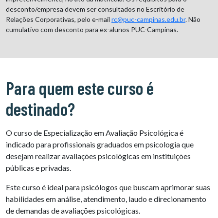
desconto/empresa devem ser consultados no Escritório de
Relações Corporativas, pelo e-mail
rc@puc-campinas.edu.br
. Não
cumulativo com desconto para ex-alunos PUC-Campinas.
Para quem este curso é
destinado?
O curso de Especialização em Avaliação Psicológica é
indicado para profissionais graduados em psicologia que
desejam realizar avaliações psicológicas em instituições
públicas e privadas.
Este curso é ideal para psicólogos que buscam aprimorar suas
habilidades em análise, atendimento, laudo e direcionamento
de demandas de avaliações psicológicas.