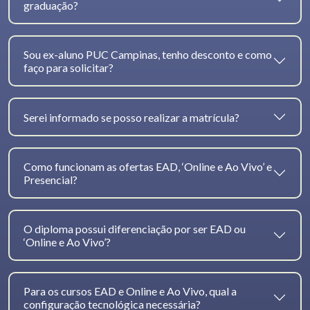
graduação?
Sou ex-aluno PUC Campinas, tenho desconto e como
faço para solicitar?
Serei informado se posso realizar a matrícula?
Como funcionam as ofertas EAD, ‘Online e Ao Vivo’ e
Presencial?
O diploma possui diferenciação por ser EAD ou
‘Online e Ao Vivo’?
Para os cursos EAD e Online e Ao Vivo, qual a
configuração tecnológica necessária?