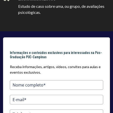
Estudo de caso sobre uma, ou grupo, de avaliações
psicológicas.
Informações e conteúdos exclusivos para interessados na Pós-
Graduação PUC-Campinas
Receba informações, artigos, vídeos, convites para aulas e
eventos exclusivos.