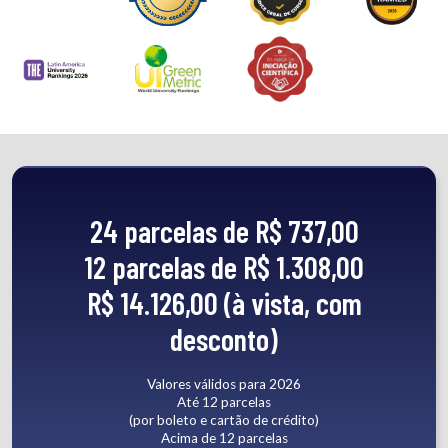
24 parcelas de R$ 737,00
12 parcelas de R$ 1.308,00
R$ 14.126,00 (à vista, com
desconto)
Valores válidos para 2026
Até 12 parcelas
(por boleto e cartão de crédito)
Acima de 12 parcelas