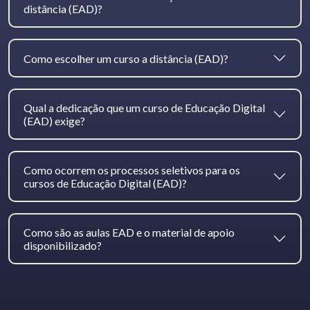
distância (EAD)?
Como escolher um curso a distância (EAD)?
Qual a dedicação que um curso de Educação Digital
(EAD) exige?
Como ocorrem os processos seletivos para os
cursos de Educação Digital (EAD)?
Como são as aulas EAD e o material de apoio
disponibilizado?