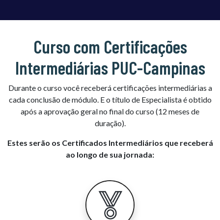
Curso com Certificações
Intermediárias PUC-Campinas
Durante o curso você receberá certificações intermediárias a
cada conclusão de módulo. E o título de Especialista é obtido
após a aprovação geral no final do curso (12 meses de
duração).
Estes serão os Certificados Intermediários que receberá
ao longo de sua jornada: