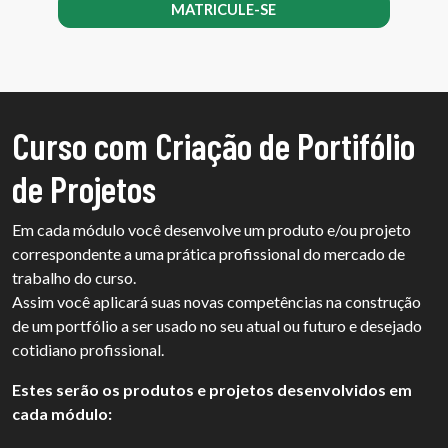
MATRICULE-SE
Curso com Criação de Portifólio
de Projetos
Em cada módulo você desenvolve um produto e/ou projeto
correspondente a uma prática profissional do mercado de
trabalho do curso.
Assim você aplicará suas novas competências na construção
de um portfólio a ser usado no seu atual ou futuro e desejado
cotidiano profissional.
Estes serão os produtos e projetos desenvolvidos em
cada módulo: