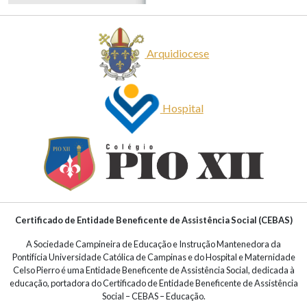
Arquidiocese
Hospital
Certificado de Entidade Beneficente de Assistência Social (CEBAS)
A Sociedade Campineira de Educação e Instrução Mantenedora da
Pontifícia Universidade Católica de Campinas e do Hospital e Maternidade
Celso Pierro é uma Entidade Beneficente de Assistência Social, dedicada à
educação, portadora do Certificado de Entidade Beneficente de Assistência
Social – CEBAS – Educação.