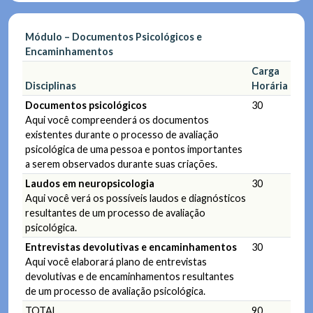
Módulo – Documentos Psicológicos e
Encaminhamentos
Carga
Disciplinas
Horária
Documentos psicológicos
30
Aqui você compreenderá os documentos
existentes durante o processo de avaliação
psicológica de uma pessoa e pontos importantes
a serem observados durante suas criações.
Laudos em neuropsicologia
30
Aqui você verá os possíveis laudos e diagnósticos
resultantes de um processo de avaliação
psicológica.
Entrevistas devolutivas e encaminhamentos
30
Aqui você elaborará plano de entrevistas
devolutivas e de encaminhamentos resultantes
de um processo de avaliação psicológica.
TOTAL
90