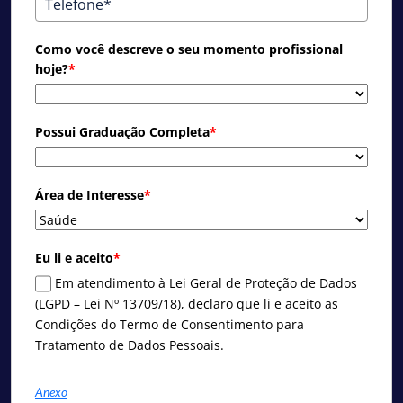
Como você descreve o seu momento profissional
hoje?
*
Possui Graduação Completa
*
Área de Interesse
*
Eu li e aceito
*
Em atendimento à Lei Geral de Proteção de Dados
(LGPD – Lei Nº 13709/18), declaro que li e aceito as
Condições do Termo de Consentimento para
Tratamento de Dados Pessoais.
Anexo