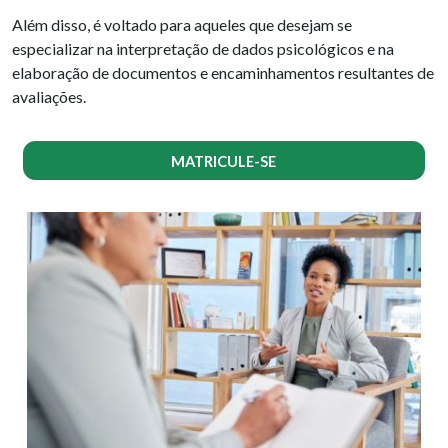
Além disso, é voltado para aqueles que desejam se
especializar na interpretação de dados psicológicos e na
elaboração de documentos e encaminhamentos resultantes de
avaliações.
MATRICULE-SE