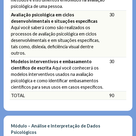
psicológica de uma pessoa.
Avaliação psicológica em ciclos
30
desenvolvimentais e situações específicas
Aqui você saberá como são realizados os
processos de avaliação psicológica em ciclos
desenvolvimentais e em situações específicas,
tais como, dislexia, deficiência visual dentre
outros.
Modelos interventivos e embasamento
30
científico de escrita
Aqui você conhecerá os
modelos interventivos usados na avaliação
psicológica e como identificar embasamentos
científicos para seus usos em casos específicos.
TOTAL
90
Módulo – Análise e Interpretação de Dados
Psicológicos