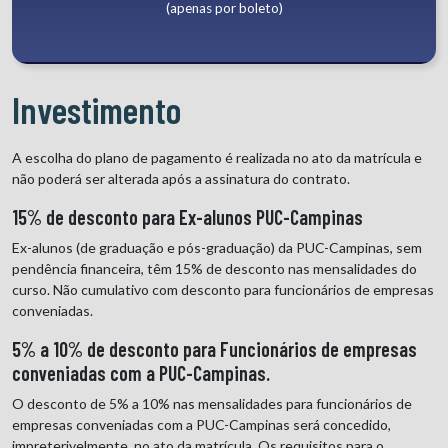
(apenas por boleto)
Investimento
A escolha do plano de pagamento é realizada no ato da matrícula e
não poderá ser alterada após a assinatura do contrato.
15% de desconto para Ex-alunos PUC-Campinas
Ex-alunos (de graduação e pós-graduação) da PUC-Campinas, sem
pendência financeira, têm 15% de desconto nas mensalidades do
curso. Não cumulativo com desconto para funcionários de empresas
conveniadas.
5% a 10% de desconto para Funcionários de empresas
conveniadas com a PUC-Campinas.
O desconto de 5% a 10% nas mensalidades para funcionários de
empresas conveniadas com a PUC-Campinas será concedido,
impreterivelmente, no ato da matrícula. Os requisitos para o