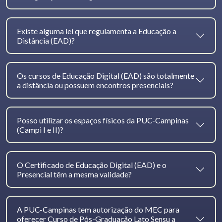
Existe alguma lei que regulamenta a Educação a
Distância (EAD)?
Os cursos de Educação Digital (EAD) são totalmente
a distância ou possuem encontros presenciais?
Posso utilizar os espaços físicos da PUC-Campinas
(Campi I e II)?
O Certificado de Educação Digital (EAD) e o
Presencial têm a mesma validade?
A PUC-Campinas tem autorização do MEC para
oferecer Curso de Pós-Graduação Lato Sensu a