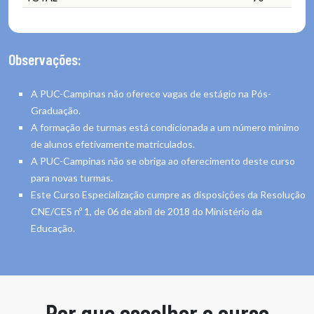
Observações:
A PUC-Campinas não oferece vagas de estágio na Pós-
Graduação.
A formação de turmas está condicionada a um número mínimo
de alunos efetivamente matriculados.
A PUC-Campinas não se obriga ao oferecimento deste curso
para novas turmas.
Este Curso Especialização cumpre as disposições da Resolução
CNE/CES nº 1, de 06 de abril de 2018 do Ministério da
Educação.
Por que escolher o curso