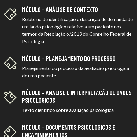
MÓDULO – ANÁLISE DE CONTEXTO
Relatório de identificação e descrição de demanda de
um laudo psicológico relativo a um paciente nos
termos da Resolução 6/2019 do Conselho Federal de
Psicologia.
MÓDULO – PLANEJAMENTO DO PROCESSO
Planejamento do processo da avaliação psicológica
de uma paciente.
MÓDULO – ANÁLISE E INTERPRETAÇÃO DE DADOS
PSICOLÓGICOS
Texto científico sobre avaliação psicológica
MÓDULO – DOCUMENTOS PSICOLÓGICOS E
ENCAMINHAMENTOS