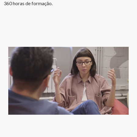
360 horas de formação.