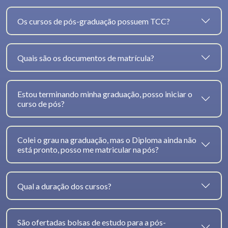
Os cursos de pós-graduação possuem TCC?
Quais são os documentos de matrícula?
Estou terminando minha graduação, posso iniciar o
curso de pós?
Colei o grau na graduação, mas o Diploma ainda não
está pronto, posso me matricular na pós?
Qual a duração dos cursos?
São ofertadas bolsas de estudo para a pós-