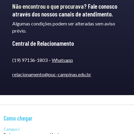
Não encontrou o que procurava?
Fale conosco
através dos nossos canais de atendimento.
Algumas condições podem ser alteradas sem aviso
prévio.
Central de Relacionamento
(19) 97136-1803 –
Whatsapp
relacionamento@puc-campinas.edu.br
Como chegar
Campus I