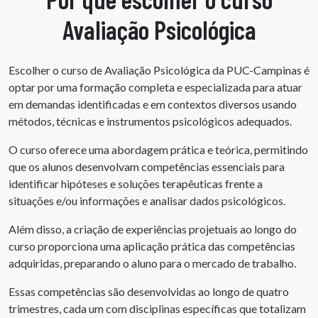
Avaliação Psicológica
Escolher o curso de Avaliação Psicológica da PUC-Campinas é
optar por uma formação completa e especializada para atuar
em demandas identificadas e em contextos diversos usando
métodos, técnicas e instrumentos psicológicos adequados.
O curso oferece uma abordagem prática e teórica, permitindo
que os alunos desenvolvam competências essenciais para
identificar hipóteses e soluções terapêuticas frente a
situações e/ou informações e analisar dados psicológicos.
Além disso, a criação de experiências projetuais ao longo do
curso proporciona uma aplicação prática das competências
adquiridas, preparando o aluno para o mercado de trabalho.
Essas competências são desenvolvidas ao longo de quatro
trimestres, cada um com disciplinas específicas que totalizam