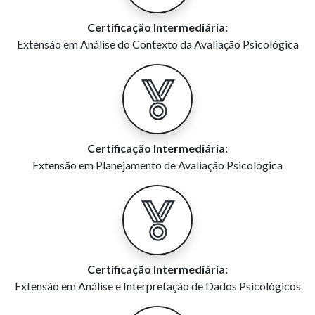
Certificação Intermediária:
Extensão em Análise do Contexto da Avaliação Psicológica
Certificação Intermediária:
Extensão em Planejamento de Avaliação Psicológica
Certificação Intermediária:
Extensão em Análise e Interpretação de Dados Psicológicos