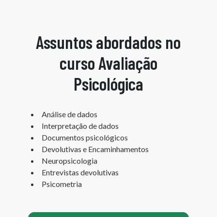
Assuntos abordados no
curso Avaliação
Psicológica
Análise de dados
Interpretação de dados
Documentos psicológicos
Devolutivas e Encaminhamentos
Neuropsicologia
Entrevistas devolutivas
Psicometria