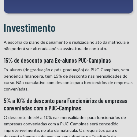
Investimento
A escolha do plano de pagamento é realizada no ato da matrícula e
não poderá ser alterada após a assinatura do contrato.
15% de desconto para Ex-alunos PUC-Campinas
Ex-alunos (de graduação e pós-graduação) da PUC-Campinas, sem
pendência financeira, têm 15% de desconto nas mensalidades do
curso. Não cumulativo com desconto para funcionários de empresas
conveniadas.
5% a 10% de desconto para Funcionários de empresas
conveniadas com a PUC-Campinas.
O desconto de 5% a 10% nas mensalidades para funcionários de
empresas conveniadas com a PUC-Campinas será concedido,
impreterivelmente, no ato da matrícula. Os requisitos para o
desconto/empresa devem ser consultados no Escritório de