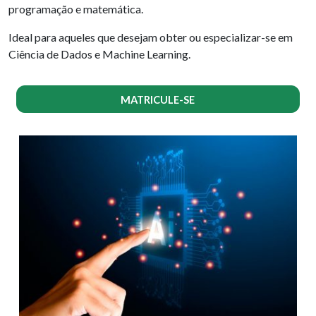
programação e matemática.
Ideal para aqueles que desejam obter ou especializar-se em
Ciência de Dados e Machine Learning.
MATRICULE-SE