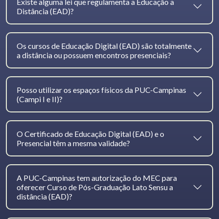
Existe alguma lei que regulamenta a Educação a
Distância (EAD)?
Os cursos de Educação Digital (EAD) são totalmente
a distância ou possuem encontros presenciais?
Posso utilizar os espaços físicos da PUC-Campinas
(Campi I e II)?
O Certificado de Educação Digital (EAD) e o
Presencial têm a mesma validade?
A PUC-Campinas tem autorização do MEC para
oferecer Curso de Pós-Graduação Lato Sensu a
distância (EAD)?