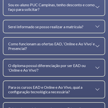
Sou ex-aluno PUC Campinas, tenho desconto e como
faço para solicitar?
Serei informado se posso realizar a matrícula?
Como funcionam as ofertas EAD, ‘Online e Ao Vivo’ e
Presencial?
O diploma possui diferenciação por ser EAD ou
‘Online e Ao Vivo’?
Para os cursos EAD e Online e Ao Vivo, qual a
configuração tecnológica necessária?