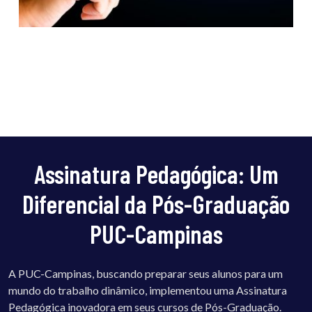
Assinatura Pedagógica: Um
Diferencial da Pós-Graduação
PUC-Campinas
A PUC-Campinas, buscando preparar seus alunos para um
mundo do trabalho dinâmico, implementou uma Assinatura
Pedagógica inovadora em seus cursos de Pós-Graduação.