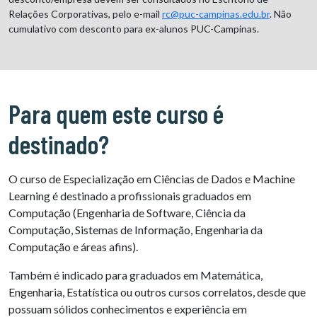
Relações Corporativas, pelo e-mail
rc@puc-campinas.edu.br
. Não
cumulativo com desconto para ex-alunos PUC-Campinas.
Para quem este curso é
destinado?
O curso de Especialização em Ciências de Dados e Machine
Learning é destinado a profissionais graduados em
Computação (Engenharia de Software, Ciência da
Computação, Sistemas de Informação, Engenharia da
Computação e áreas afins).
Também é indicado para graduados em Matemática,
Engenharia, Estatística ou outros cursos correlatos, desde que
possuam sólidos conhecimentos e experiência em