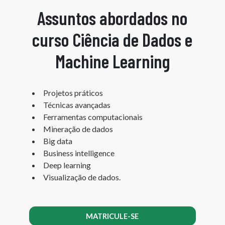
Assuntos abordados no
curso Ciência de Dados e
Machine Learning
Projetos práticos
Técnicas avançadas
Ferramentas computacionais
Mineração de dados
Big data
Business intelligence
Deep learning
Visualização de dados.
MATRICULE-SE