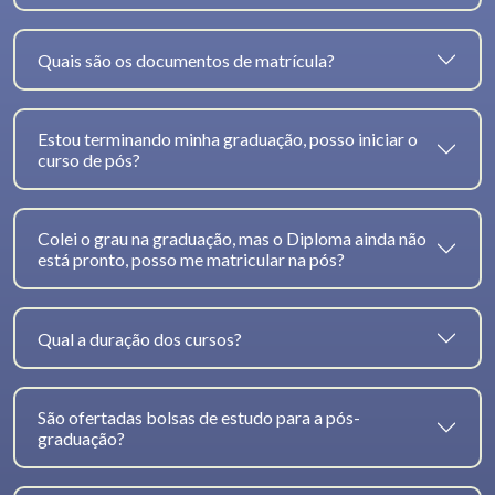
Quais são os documentos de matrícula?
Estou terminando minha graduação, posso iniciar o
curso de pós?
Colei o grau na graduação, mas o Diploma ainda não
está pronto, posso me matricular na pós?
Qual a duração dos cursos?
São ofertadas bolsas de estudo para a pós-
graduação?