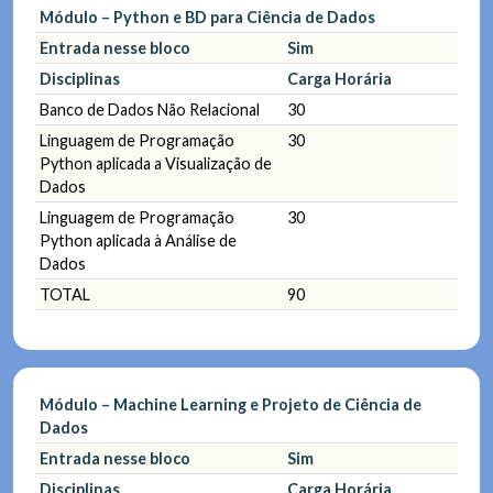
Módulo – Python e BD para Ciência de Dados
Entrada nesse bloco
Sim
Disciplinas
Carga Horária
Banco de Dados Não Relacional
30
Linguagem de Programação
30
Python aplicada a Visualização de
Dados
Linguagem de Programação
30
Python aplicada à Análise de
Dados
TOTAL
90
Módulo – Machine Learning e Projeto de Ciência de
Dados
Entrada nesse bloco
Sim
Disciplinas
Carga Horária