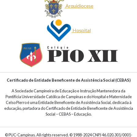
Arquidiocese
Hospital
Certificado de Entidade Beneficente de Assistência Social (CEBAS)
A Sociedade Campineira de Educação e Instrução Mantenedora da
Pontifícia Universidade Católica de Campinas e do Hospital e Maternidade
Celso Pierro é uma Entidade Beneficente de Assistência Social, dedicada à
educação, portadora do Certificado de Entidade Beneficente de Assistência
Social – CEBAS – Educação.
© PUC-Campinas. All rights reserved. © 1988-2024 CNPJ 46.020.301/0001-