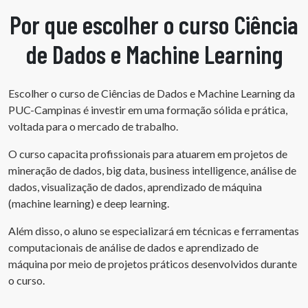
Por que escolher o curso Ciência
de Dados e Machine Learning
Escolher o curso de Ciências de Dados e Machine Learning da
PUC-Campinas é investir em uma formação sólida e prática,
voltada para o mercado de trabalho.
O curso capacita profissionais para atuarem em projetos de
mineração de dados, big data, business intelligence, análise de
dados, visualização de dados, aprendizado de máquina
(machine learning) e deep learning.
Além disso, o aluno se especializará em técnicas e ferramentas
computacionais de análise de dados e aprendizado de
máquina por meio de projetos práticos desenvolvidos durante
o curso.