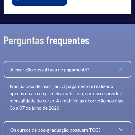
Perguntas
frequentes
A inscrição possui taxa de pagamento?
Não há taxa de inscrição. O pagamento é realizado
apenas no ato da primeira matrícula, que corresponde à
mensalidade do curso. As matrículas ocorrerão nos dias
06 a 07 de julho de 2026.
Os cursos de pós-graduação possuem TCC?