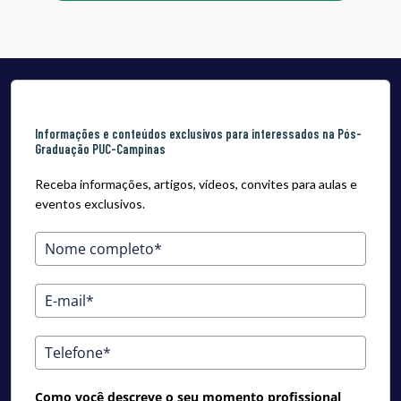
Informações e conteúdos exclusivos para interessados na Pós-
Graduação PUC-Campinas
Receba informações, artigos, vídeos, convites para aulas e
eventos exclusivos.
Como você descreve o seu momento profissional