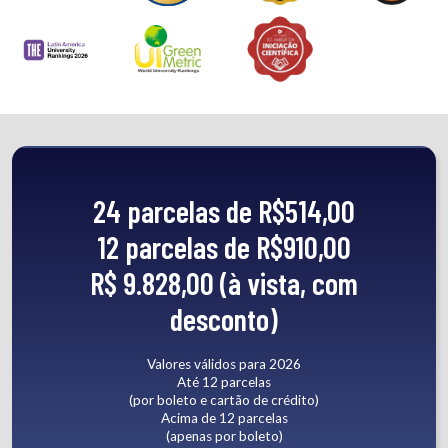
24 parcelas de R$514,00
12 parcelas de R$910,00
R$ 9.828,00 (à vista, com
desconto)
Valores válidos para 2026
Até 12 parcelas
(por boleto e cartão de crédito)
Acima de 12 parcelas
(apenas por boleto)