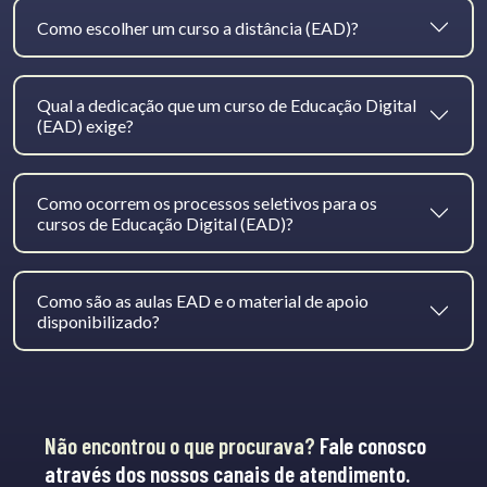
Como escolher um curso a distância (EAD)?
Qual a dedicação que um curso de Educação Digital
(EAD) exige?
Como ocorrem os processos seletivos para os
cursos de Educação Digital (EAD)?
Como são as aulas EAD e o material de apoio
disponibilizado?
Não encontrou o que procurava?
Fale conosco
através dos nossos canais de atendimento.