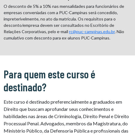
O desconto de 5% a 10% nas mensalidades para funcionários de
empresas conveniadas com a PUC-Campinas será concedido,
impreterivelmente, no ato da matrícula. Os requisitos para o
desconto/empresa devem ser consultados no Escritório de
Relações Corporativas, pelo e-mail
rc@puc-campinas.edu.br
. Não
cumulativo com desconto para ex-alunos PUC-Campinas.
Para quem este curso é
destinado?
Este curso é destinado preferencialmente a graduados em
Direito que buscam aprofundar seus conhecimentos e
habilidades nas áreas de Criminologia, Direito Penal e Direito
Processual Penal. Advogados, membros da Magistratura, do
Ministério Público, da Defensoria Pública e profissionais das