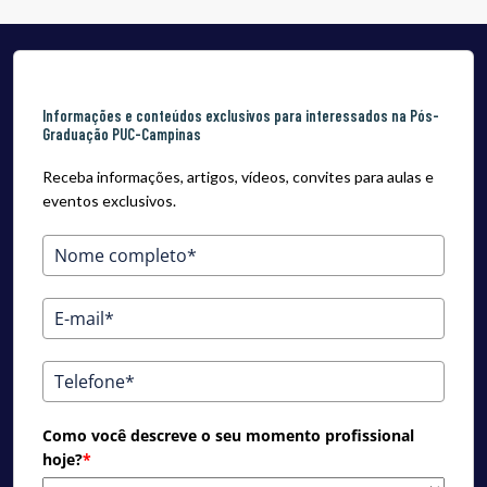
Informações e conteúdos exclusivos para interessados na Pós-
Graduação PUC-Campinas
Receba informações, artigos, vídeos, convites para aulas e
eventos exclusivos.
Como você descreve o seu momento profissional
hoje?
*