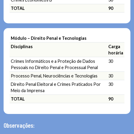
TOTAL
90
Módulo – Direito Penal e Tecnologias
Disciplinas
Carga
horária
Crimes Informáticos e a Proteção de Dados
30
Pessoais no Direito Penal e Processual Penal
Processo Penal, Neurociências e Tecnologias
30
Direito Penal Eleitoral e Crimes Praticados Por
30
Meio da Imprensa
TOTAL
90
Observações: