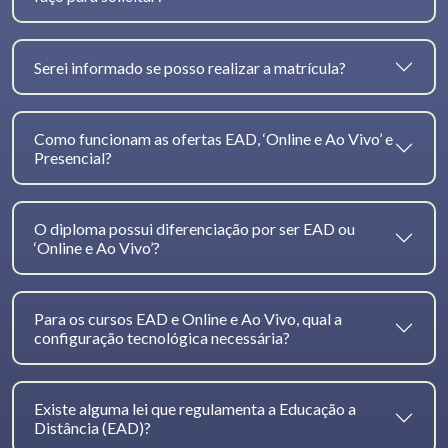
Serei informado se posso realizar a matrícula?
Como funcionam as ofertas EAD, ‘Online e Ao Vivo’ e
Presencial?
O diploma possui diferenciação por ser EAD ou
‘Online e Ao Vivo’?
Para os cursos EAD e Online e Ao Vivo, qual a
configuração tecnológica necessária?
Existe alguma lei que regulamenta a Educação a
Distância (EAD)?