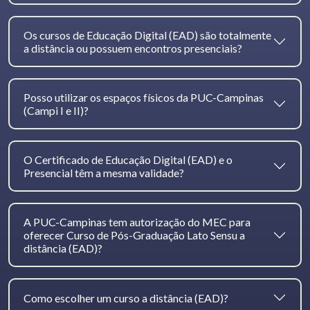
Os cursos de Educação Digital (EAD) são totalmente
a distância ou possuem encontros presenciais?
Posso utilizar os espaços físicos da PUC-Campinas
(Campi I e II)?
O Certificado de Educação Digital (EAD) e o
Presencial têm a mesma validade?
A PUC-Campinas tem autorização do MEC para
oferecer Curso de Pós-Graduação Lato Sensu a
distância (EAD)?
Como escolher um curso a distância (EAD)?