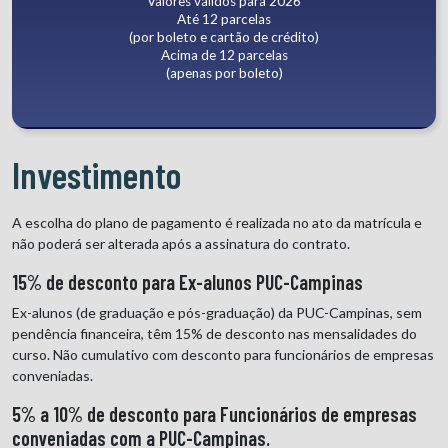
Valores válidos para 2026
Até 12 parcelas
(por boleto e cartão de crédito)
Acima de 12 parcelas
(apenas por boleto)
Investimento
A escolha do plano de pagamento é realizada no ato da matrícula e
não poderá ser alterada após a assinatura do contrato.
15% de desconto para Ex-alunos PUC-Campinas
Ex-alunos (de graduação e pós-graduação) da PUC-Campinas, sem
pendência financeira, têm 15% de desconto nas mensalidades do
curso. Não cumulativo com desconto para funcionários de empresas
conveniadas.
5% a 10% de desconto para Funcionários de empresas
conveniadas com a PUC-Campinas.