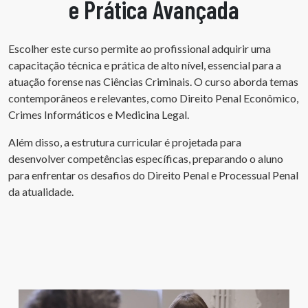
e Prática Avançada
Escolher este curso permite ao profissional adquirir uma
capacitação técnica e prática de alto nível, essencial para a
atuação forense nas Ciências Criminais. O curso aborda temas
contemporâneos e relevantes, como Direito Penal Econômico,
Crimes Informáticos e Medicina Legal.
Além disso, a estrutura curricular é projetada para
desenvolver competências específicas, preparando o aluno
para enfrentar os desafios do Direito Penal e Processual Penal
da atualidade.