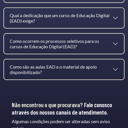
Qual a dedicação que um curso de Educação Digital
(EAD) exige?
Como ocorrem os processos seletivos para os
cursos de Educação Digital (EAD)?
Como são as aulas EAD e o material de apoio
disponibilizado?
Não encontrou o que procurava?
Fale conosco
através dos nossos canais de atendimento.
Algumas condições podem ser alteradas sem aviso