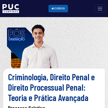
CURSOS
Criminologia, Direito Penal e
Direito Processual Penal:
Teoria e Prática Avançada
Processo Seletivo