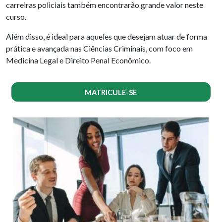
carreiras policiais também encontrarão grande valor neste
curso.
Além disso, é ideal para aqueles que desejam atuar de forma
prática e avançada nas Ciências Criminais, com foco em
Medicina Legal e Direito Penal Econômico.
MATRICULE-SE