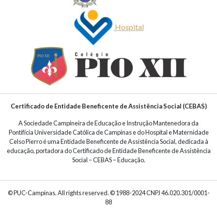
Hospital
Certificado de Entidade Beneficente de Assistência Social (CEBAS)
A Sociedade Campineira de Educação e Instrução Mantenedora da
Pontifícia Universidade Católica de Campinas e do Hospital e Maternidade
Celso Pierro é uma Entidade Beneficente de Assistência Social, dedicada à
educação, portadora do Certificado de Entidade Beneficente de Assistência
Social – CEBAS – Educação.
© PUC-Campinas. All rights reserved. © 1988-2024 CNPJ 46.020.301/0001-
88