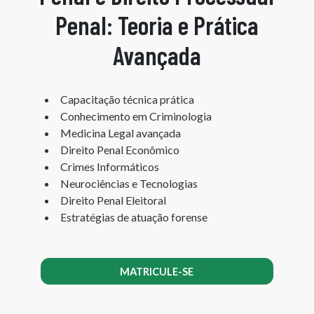
Penal: Teoria e Prática
Avançada
Capacitação técnica prática
Conhecimento em Criminologia
Medicina Legal avançada
Direito Penal Econômico
Crimes Informáticos
Neurociências e Tecnologias
Direito Penal Eleitoral
Estratégias de atuação forense
MATRICULE-SE