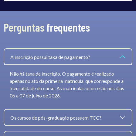
Perguntas
frequentes
A inscrição possui taxa de pagamento?
Não há taxa de inscrição. O pagamento é realizado
apenas no ato da primeira matrícula, que corresponde à
mensalidade do curso. As matrículas ocorrerão nos dias
06 a 07 de julho de 2026.
Os cursos de pós-graduação possuem TCC?