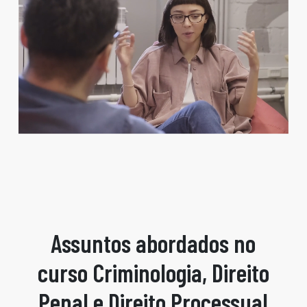
Assuntos abordados no
curso Criminologia, Direito
Penal e Direito Processual