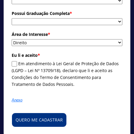
Possui Graduação Completa
*
Área de Interesse
*
Eu li e aceito
*
Em atendimento à Lei Geral de Proteção de Dados
(LGPD – Lei Nº 13709/18), declaro que li e aceito as
Condições do Termo de Consentimento para
Tratamento de Dados Pessoais.
Anexo
QUERO ME CADASTRAR