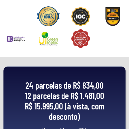
24 parcelas de R$ 834,00
12 parcelas de R$ 1.481,00
R$ 15.995,00 (à vista, com
desconto)