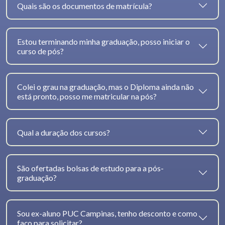
Quais são os documentos de matrícula?
Estou terminando minha graduação, posso iniciar o
curso de pós?
Colei o grau na graduação, mas o Diploma ainda não
está pronto, posso me matricular na pós?
Qual a duração dos cursos?
São ofertadas bolsas de estudo para a pós-
graduação?
Sou ex-aluno PUC Campinas, tenho desconto e como
faço para solicitar?