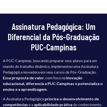
Assinatura Pedagógica: Um
Diferencial da Pós-Graduação
PUC-Campinas
A PUC-Campinas, buscando preparar seus alunos para um
mundo do trabalho dinâmico, implementou uma Assinatura
Pedagógica inovadora em seus cursos de Pós-Graduação.
Essa proposta de valor
, com foco na
inovação
educacional, diferencia a PUC-Campinas e potencializa o
ensino e a aprendizagem
.
A Assinatura Pedagógica
prioriza o desenvolvimento de
competências
e a
aplicabilidade prática
do conhecimento.