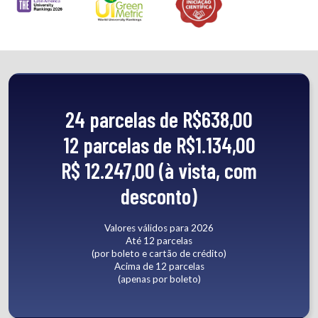
24 parcelas de R$638,00
12 parcelas de R$1.134,00
R$ 12.247,00 (à vista, com
desconto)
Valores válidos para 2026
Até 12 parcelas
(por boleto e cartão de crédito)
Acima de 12 parcelas
(apenas por boleto)