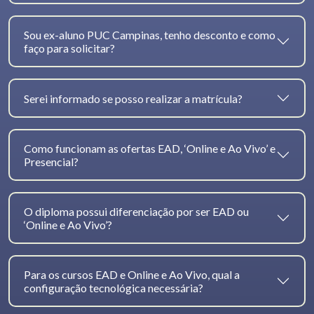
Sou ex-aluno PUC Campinas, tenho desconto e como
faço para solicitar?
Serei informado se posso realizar a matrícula?
Como funcionam as ofertas EAD, ‘Online e Ao Vivo’ e
Presencial?
O diploma possui diferenciação por ser EAD ou
‘Online e Ao Vivo’?
Para os cursos EAD e Online e Ao Vivo, qual a
configuração tecnológica necessária?