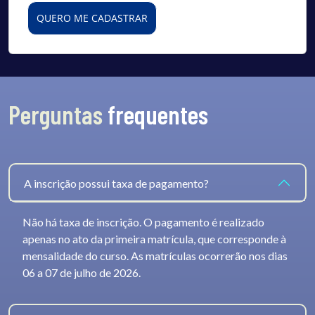
QUERO ME CADASTRAR
Perguntas
frequentes
A inscrição possui taxa de pagamento?
Não há taxa de inscrição. O pagamento é realizado
apenas no ato da primeira matrícula, que corresponde à
mensalidade do curso. As matrículas ocorrerão nos dias
06 a 07 de julho de 2026.