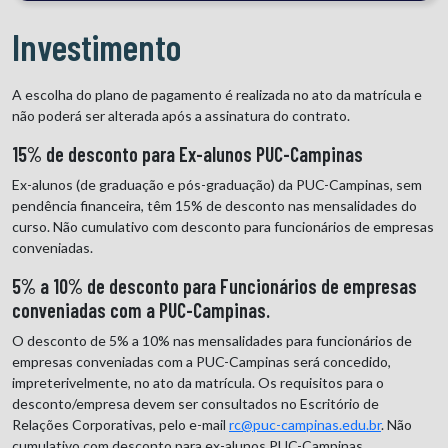
Investimento
A escolha do plano de pagamento é realizada no ato da matrícula e
não poderá ser alterada após a assinatura do contrato.
15% de desconto para Ex-alunos PUC-Campinas
Ex-alunos (de graduação e pós-graduação) da PUC-Campinas, sem
pendência financeira, têm 15% de desconto nas mensalidades do
curso. Não cumulativo com desconto para funcionários de empresas
conveniadas.
5% a 10% de desconto para Funcionários de empresas
conveniadas com a PUC-Campinas.
O desconto de 5% a 10% nas mensalidades para funcionários de
empresas conveniadas com a PUC-Campinas será concedido,
impreterivelmente, no ato da matrícula. Os requisitos para o
desconto/empresa devem ser consultados no Escritório de
Relações Corporativas, pelo e-mail
rc@puc-campinas.edu.br
. Não
cumulativo com desconto para ex-alunos PUC-Campinas.