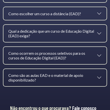
Como escolher um curso a distância (EAD)?
Qual a dedicação que um curso de Educação Digital
(EAD) exige?
Como ocorrem os processos seletivos para os
cursos de Educação Digital (EAD)?
Como são as aulas EAD e o material de apoio
disponibilizado?
Não encontrou o que procurava?
Fale conosco