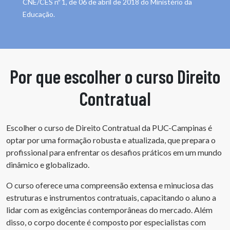
CNE/CES nº 1, de 06 de abril de 2018 do Ministério da
Educação.
Por que escolher o curso Direito
Contratual
Escolher o curso de Direito Contratual da PUC-Campinas é
optar por uma formação robusta e atualizada, que prepara o
profissional para enfrentar os desafios práticos em um mundo
dinâmico e globalizado.
O curso oferece uma compreensão extensa e minuciosa das
estruturas e instrumentos contratuais, capacitando o aluno a
lidar com as exigências contemporâneas do mercado. Além
disso, o corpo docente é composto por especialistas com