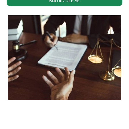
MATRICULE-SE