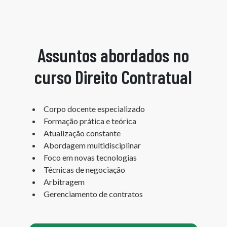
Assuntos abordados no
curso Direito Contratual
Corpo docente especializado
Formação prática e teórica
Atualização constante
Abordagem multidisciplinar
Foco em novas tecnologias
Técnicas de negociação
Arbitragem
Gerenciamento de contratos