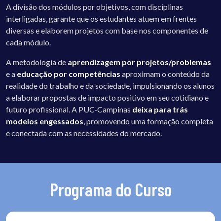
A divisão dos módulos por objetivos, com disciplinas
interligadas, garante que os estudantes atuem em frentes
diversas e elaborem projetos com base nos componentes de
cada módulo.
A metodologia de
aprendizagem por projetos/problemas
e a
educação por competências
aproximam o conteúdo da
realidade do trabalho e da sociedade, impulsionando os alunos
a elaborar propostas de impacto positivo em seu cotidiano e
futuro profissional. A PUC-Campinas
deixa para trás
modelos engessados
, promovendo uma formação completa
e conectada com as necessidades do mercado.
Programa do Curso