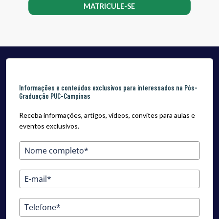
MATRICULE-SE
Informações e conteúdos exclusivos para interessados na Pós-
Graduação PUC-Campinas
Receba informações, artigos, vídeos, convites para aulas e
eventos exclusivos.