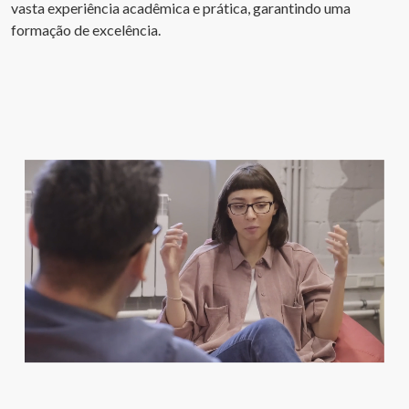
vasta experiência acadêmica e prática, garantindo uma
formação de excelência.