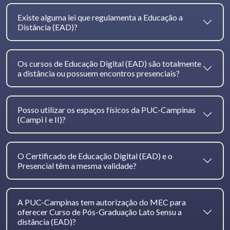
Existe alguma lei que regulamenta a Educação a
Distância (EAD)?
Os cursos de Educação Digital (EAD) são totalmente
a distância ou possuem encontros presenciais?
Posso utilizar os espaços físicos da PUC-Campinas
(Campi I e II)?
O Certificado de Educação Digital (EAD) e o
Presencial têm a mesma validade?
A PUC-Campinas tem autorização do MEC para
oferecer Curso de Pós-Graduação Lato Sensu a
distância (EAD)?