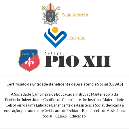
Arquidiocese
Hospital
Certificado de Entidade Beneficente de Assistência Social (CEBAS)
A Sociedade Campineira de Educação e Instrução Mantenedora da
Pontifícia Universidade Católica de Campinas e do Hospital e Maternidade
Celso Pierro é uma Entidade Beneficente de Assistência Social, dedicada à
educação, portadora do Certificado de Entidade Beneficente de Assistência
Social – CEBAS – Educação.