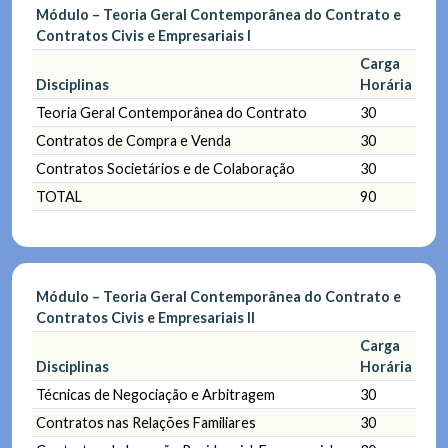
Módulo – Teoria Geral Contemporânea do Contrato e
Contratos Civis e Empresariais I
Carga
Disciplinas
Horária
Teoria Geral Contemporânea do Contrato
30
Contratos de Compra e Venda
30
Contratos Societários e de Colaboração
30
TOTAL
90
Módulo – Teoria Geral Contemporânea do Contrato e
Contratos Civis e Empresariais II
Carga
Disciplinas
Horária
Técnicas de Negociação e Arbitragem
30
Contratos nas Relações Familiares
30