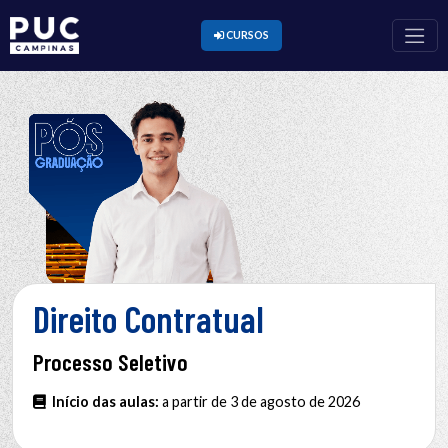
CURSOS
Direito Contratual
Processo Seletivo
Início das aulas:
a partir de 3 de agosto de 2026