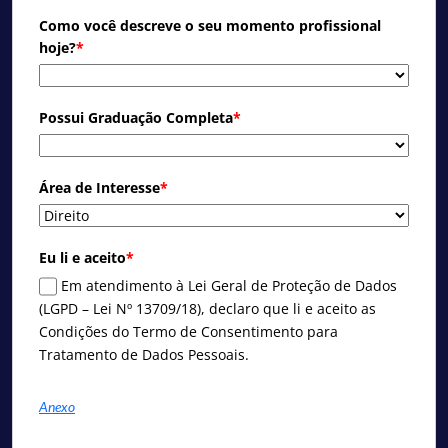
Como você descreve o seu momento profissional
hoje?
*
Possui Graduação Completa
*
Área de Interesse
*
Eu li e aceito
*
Em atendimento à Lei Geral de Proteção de Dados
(LGPD – Lei Nº 13709/18), declaro que li e aceito as
Condições do Termo de Consentimento para
Tratamento de Dados Pessoais.
Anexo