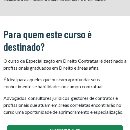
Para quem este curso é
destinado?
O curso de Especialização em Direito Contratual é destinado a
profissionais graduados em Direito e áreas afins.
É ideal para aqueles que buscam aprofundar seus
conhecimentos e habilidades no campo contratual.
Advogados, consultores jurídicos, gestores de contratos e
profissionais que atuam em áreas correlatas encontrarão no
curso uma oportunidade de aprimoramento e especialização.