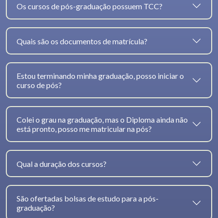
Os cursos de pós-graduação possuem TCC?
Quais são os documentos de matrícula?
Estou terminando minha graduação, posso iniciar o
curso de pós?
Colei o grau na graduação, mas o Diploma ainda não
está pronto, posso me matricular na pós?
Qual a duração dos cursos?
São ofertadas bolsas de estudo para a pós-
graduação?