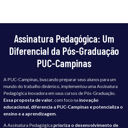
Assinatura Pedagógica: Um
Diferencial da Pós-Graduação
PUC-Campinas
A PUC-Campinas, buscando preparar seus alunos para um
mundo do trabalho dinâmico, implementou uma Assinatura
Pedagógica inovadora em seus cursos de Pós-Graduação.
Essa proposta de valor
, com foco na
inovação
educacional, diferencia a PUC-Campinas e potencializa o
ensino e a aprendizagem
.
A Assinatura Pedagógica
prioriza o desenvolvimento de