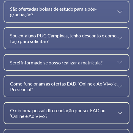
São ofertadas bolsas de estudo para a pós-
graduação?
Sou ex-aluno PUC Campinas, tenho desconto e como
faço para solicitar?
Serei informado se posso realizar a matrícula?
Como funcionam as ofertas EAD, ‘Online e Ao Vivo’ e
Presencial?
O diploma possui diferenciação por ser EAD ou
‘Online e Ao Vivo’?