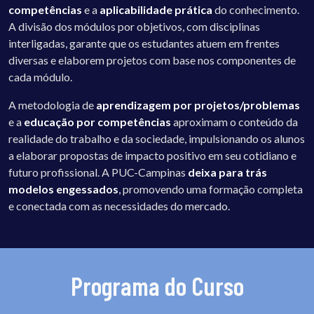
competências
e a
aplicabilidade prática
do conhecimento.
A divisão dos módulos por objetivos, com disciplinas
interligadas, garante que os estudantes atuem em frentes
diversas e elaborem projetos com base nos componentes de
cada módulo.
A metodologia de
aprendizagem por projetos/problemas
e a
educação por competências
aproximam o conteúdo da
realidade do trabalho e da sociedade, impulsionando os alunos
a elaborar propostas de impacto positivo em seu cotidiano e
futuro profissional. A PUC-Campinas
deixa para trás
modelos engessados
, promovendo uma formação completa
e conectada com as necessidades do mercado.
Programa do Curso