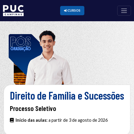
CURSOS
Direito de Família e Sucessões
Processo Seletivo
Início das aulas:
a partir de 3 de agosto de 2026