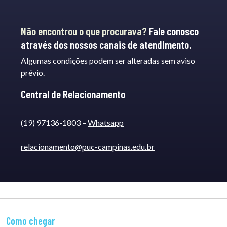
Não encontrou o que procurava?
Fale conosco
através dos nossos canais de atendimento.
Algumas condições podem ser alteradas sem aviso
prévio.
Central de Relacionamento
(19) 97136-1803 –
Whatsapp
relacionamento@puc-campinas.edu.br
Como chegar