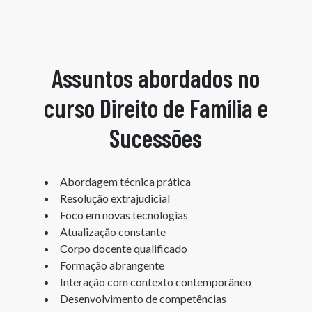
Assuntos abordados no
curso Direito de Família e
Sucessões
Abordagem técnica prática
Resolução extrajudicial
Foco em novas tecnologias
Atualização constante
Corpo docente qualificado
Formação abrangente
Interação com contexto contemporâneo
Desenvolvimento de competências