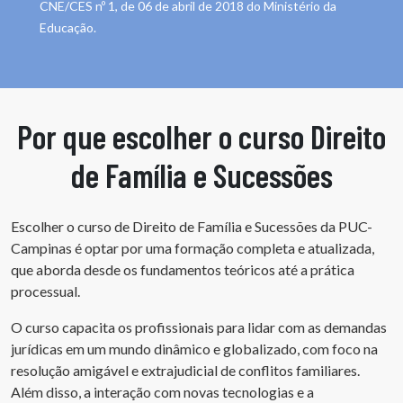
CNE/CES nº 1, de 06 de abril de 2018 do Ministério da
Educação.
Por que escolher o curso Direito
de Família e Sucessões
Escolher o curso de Direito de Família e Sucessões da PUC-
Campinas é optar por uma formação completa e atualizada,
que aborda desde os fundamentos teóricos até a prática
processual.
O curso capacita os profissionais para lidar com as demandas
jurídicas em um mundo dinâmico e globalizado, com foco na
resolução amigável e extrajudicial de conflitos familiares.
Além disso, a interação com novas tecnologias e a