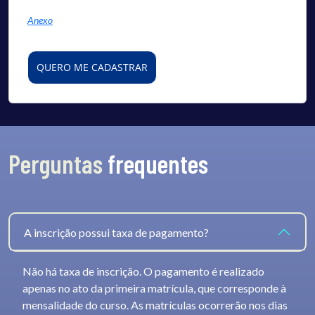
Anexo
QUERO ME CADASTRAR
Perguntas
frequentes
A inscrição possui taxa de pagamento?
Não há taxa de inscrição. O pagamento é realizado
apenas no ato da primeira matrícula, que corresponde à
mensalidade do curso. As matrículas ocorrerão nos dias