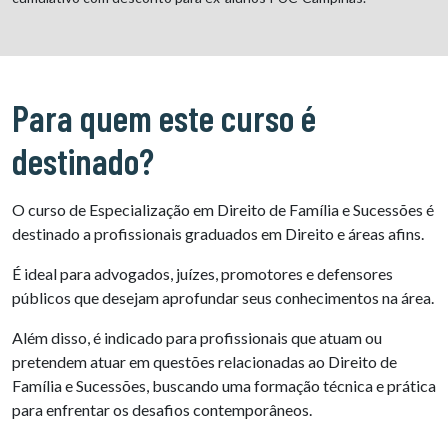
Para quem este curso é
destinado?
O curso de Especialização em Direito de Família e Sucessões é
destinado a profissionais graduados em Direito e áreas afins.
É ideal para advogados, juízes, promotores e defensores
públicos que desejam aprofundar seus conhecimentos na área.
Além disso, é indicado para profissionais que atuam ou
pretendem atuar em questões relacionadas ao Direito de
Família e Sucessões, buscando uma formação técnica e prática
para enfrentar os desafios contemporâneos.