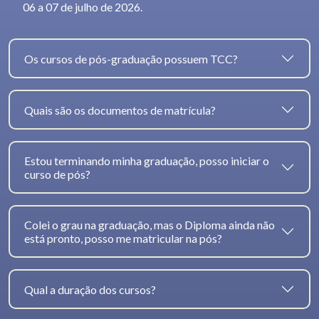
06 a 07 de julho de 2026.
Os cursos de pós-graduação possuem TCC?
Quais são os documentos de matrícula?
Estou terminando minha graduação, posso iniciar o
curso de pós?
Colei o grau na graduação, mas o Diploma ainda não
está pronto, posso me matricular na pós?
Qual a duração dos cursos?