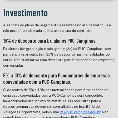
Investimento
A escolha do plano de pagamento é realizada no ato da matrícula e
não poderá ser alterada após a assinatura do contrato.
15% de desconto para Ex-alunos PUC-Campinas
Ex-alunos (de graduação e pós-graduação) da PUC-Campinas, sem
pendência financeira, têm 15% de desconto nas mensalidades do
curso. Não cumulativo com desconto para funcionários de empresas
conveniadas.
5% a 10% de desconto para Funcionários de empresas
conveniadas com a PUC-Campinas.
O desconto de 5% a 10% nas mensalidades para funcionários de
empresas conveniadas com a PUC-Campinas será concedido,
impreterivelmente, no ato da matrícula. Os requisitos para o
desconto/empresa devem ser consultados no Escritório de
Relações Corporativas, pelo e-mail
rc@puc-campinas.edu.br
. Não
cumulativo com desconto para ex-alunos PUC-Campinas.