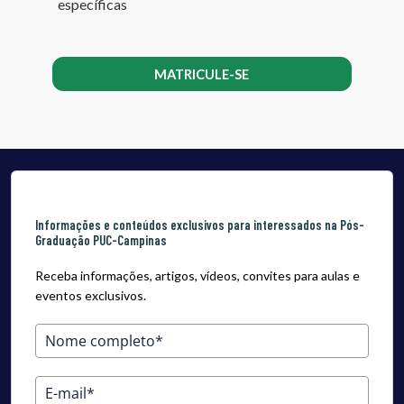
específicas
MATRICULE-SE
Informações e conteúdos exclusivos para interessados na Pós-
Graduação PUC-Campinas
Receba informações, artigos, vídeos, convites para aulas e
eventos exclusivos.