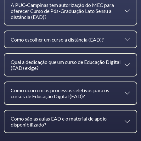
A PUC-Campinas tem autorização do MEC para
oferecer Curso de Pós-Graduação Lato Sensu a
distância (EAD)?
Como escolher um curso a distância (EAD)?
Qual a dedicação que um curso de Educação Digital
(EAD) exige?
Como ocorrem os processos seletivos para os
cursos de Educação Digital (EAD)?
Como são as aulas EAD e o material de apoio
disponibilizado?