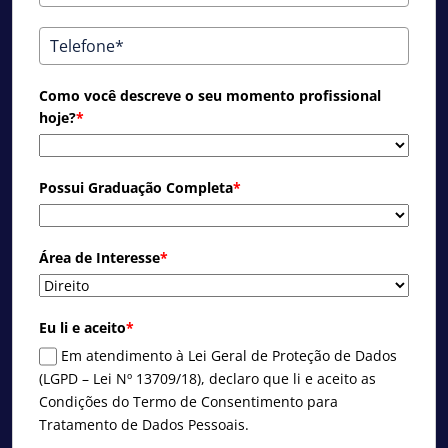
Como você descreve o seu momento profissional
hoje?
*
Possui Graduação Completa
*
Área de Interesse
*
Eu li e aceito
*
Em atendimento à Lei Geral de Proteção de Dados
(LGPD – Lei Nº 13709/18), declaro que li e aceito as
Condições do Termo de Consentimento para
Tratamento de Dados Pessoais.