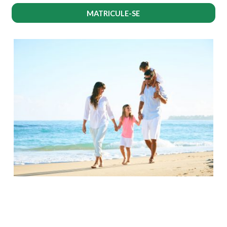
MATRICULE-SE