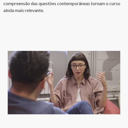
compreensão das questões contemporâneas tornam o curso
ainda mais relevante.