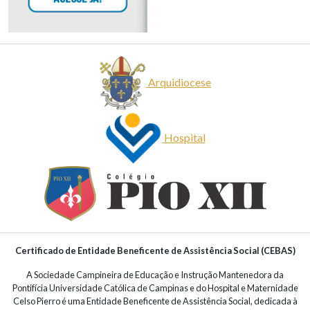
Arquidiocese
Hospital
Certificado de Entidade Beneficente de Assistência Social (CEBAS)
A Sociedade Campineira de Educação e Instrução Mantenedora da
Pontifícia Universidade Católica de Campinas e do Hospital e Maternidade
Celso Pierro é uma Entidade Beneficente de Assistência Social, dedicada à