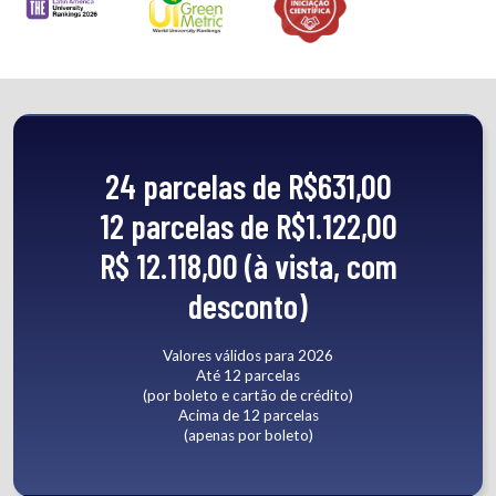
24 parcelas de R$631,00
12 parcelas de R$1.122,00
R$ 12.118,00 (à vista, com
desconto)
Valores válidos para 2026
Até 12 parcelas
(por boleto e cartão de crédito)
Acima de 12 parcelas
(apenas por boleto)