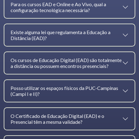
Para os cursos EAD e Online e Ao Vivo, qual a
configuração tecnológica necessária?
Existe alguma lei que regulamenta a Educação a
Distância (EAD)?
Os cursos de Educação Digital (EAD) são totalmente
a distância ou possuem encontros presenciais?
Posso utilizar os espaços físicos da PUC-Campinas
(Campi I e II)?
O Certificado de Educação Digital (EAD) e o
Presencial têm a mesma validade?