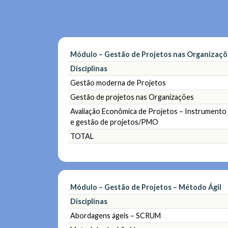
Módulo – Gestão de Projetos nas Organizaçõ
Disciplinas
Gestão moderna de Projetos
Gestão de projetos nas Organizações
Avaliação Econômica de Projetos – Instrumento 
e gestão de projetos/PMO
TOTAL
Módulo – Gestão de Projetos – Método Ágil
Disciplinas
Abordagens ágeis – SCRUM