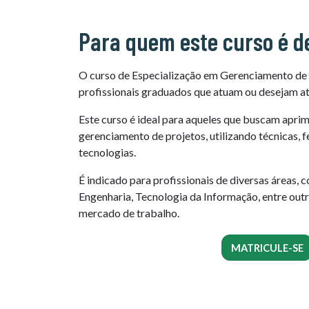
Para quem este curso é d
O curso de Especialização em Gerenciamento de 
profissionais graduados que atuam ou desejam at
Este curso é ideal para aqueles que buscam apri
gerenciamento de projetos, utilizando técnicas, 
tecnologias.
É indicado para profissionais de diversas áreas,
Engenharia, Tecnologia da Informação, entre outr
mercado de trabalho.
MATRICULE-SE