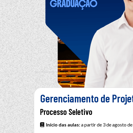
Gerenciamento de Proje
Processo Seletivo
Início das aulas:
a partir de 3 de agosto d