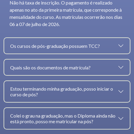
Não há taxa de inscrição. O pagamento é realizado
apenas no ato da primeira matrícula, que corresponde à
mensalidade do curso. As matrículas ocorrerão nos dias
06 a 07 de julho de 2026.
Os cursos de pós-graduação possuem TCC?
Quais são os documentos de matrícula?
Estou terminando minha graduação, posso iniciar o
curso de pós?
Colei o grau na graduação, mas o Diploma ainda não
está pronto, posso me matricular na pós?