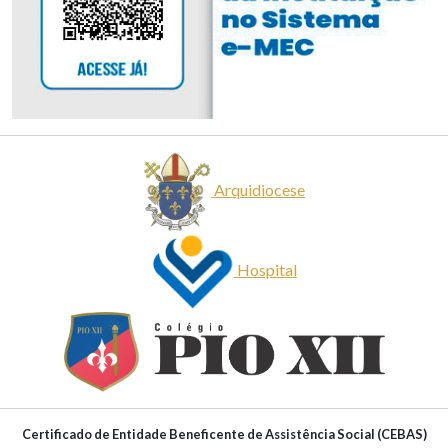
Arquidiocese
Hospital
Certificado de Entidade Beneficente de Assistência Social (CEBAS)