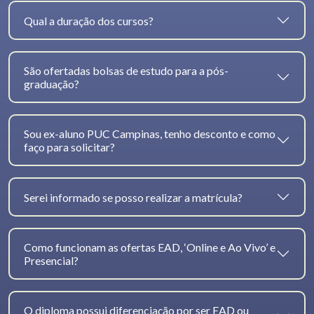
Qual a duração dos cursos?
São ofertadas bolsas de estudo para a pós-
graduação?
Sou ex-aluno PUC Campinas, tenho desconto e como
faço para solicitar?
Serei informado se posso realizar a matrícula?
Como funcionam as ofertas EAD, ‘Online e Ao Vivo’ e
Presencial?
O diploma possui diferenciação por ser EAD ou