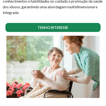
conhecimentos e habilidades no cuidado e promoção da saúde
dos idosos, garantindo uma abordagem multidimensional e
integrada.
TENHO INTERESSE