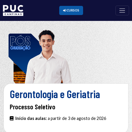
CURSOS
Gerontologia e Geriatria
Processo Seletivo
Início das aulas:
a partir de 3 de agosto de 2026