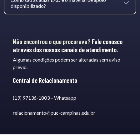
disponibilizado?
Não encontrou o que procurava?
Fale conosco
através dos nossos canais de atendimento.
Algumas condições podem ser alteradas sem aviso
prévio.
Central de Relacionamento
(19) 97136-1803 –
Whatsapp
relacionamento@puc-campinas.edu.br