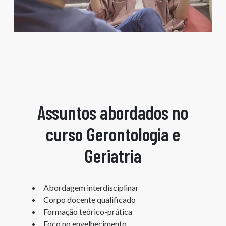
Assuntos abordados no
curso Gerontologia e
Geriatria
Abordagem interdisciplinar
Corpo docente qualificado
Formação teórico-prática
Foco no envelhecimento