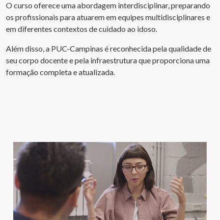
O curso oferece uma abordagem interdisciplinar, preparando
os profissionais para atuarem em equipes multidisciplinares e
em diferentes contextos de cuidado ao idoso.
Além disso, a PUC-Campinas é reconhecida pela qualidade de
seu corpo docente e pela infraestrutura que proporciona uma
formação completa e atualizada.