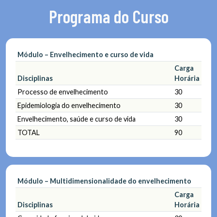
Programa do Curso
Módulo – Envelhecimento e curso de vida
Carga
Disciplinas
Horária
Processo de envelhecimento
30
Epidemiologia do envelhecimento
30
Envelhecimento, saúde e curso de vida
30
TOTAL
90
Módulo – Multidimensionalidade do envelhecimento
Carga
Disciplinas
Horária