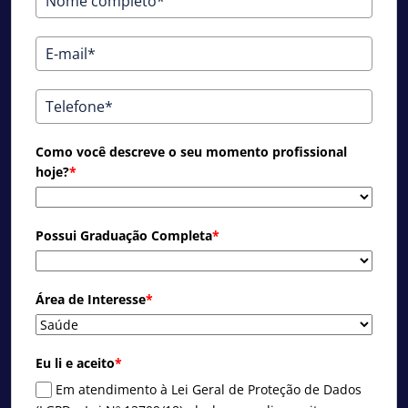
Como você descreve o seu momento profissional
hoje?
*
Possui Graduação Completa
*
Área de Interesse
*
Eu li e aceito
*
Em atendimento à Lei Geral de Proteção de Dados