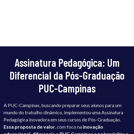
Assinatura Pedagógica: Um
Diferencial da Pós-Graduação
PUC-Campinas
A PUC-Campinas, buscando preparar seus alunos para um
mundo do trabalho dinâmico, implementou uma Assinatura
Pedagógica inovadora em seus cursos de Pós-Graduação.
Essa proposta de valor
, com foco na
inovação
educacional, diferencia a PUC-Campinas e potencializa o