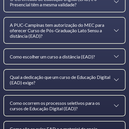
Presencial têm a mesma validade?
A PUC-Campinas tem autorização do MEC para
oferecer Curso de Pós-Graduação Lato Sensu a
distância (EAD)?
Como escolher um curso a distância (EAD)?
Qual a dedicação que um curso de Educação Digital
(EAD) exige?
Como ocorrem os processos seletivos para os
cursos de Educação Digital (EAD)?
Como são as aulas EAD e o material de apoio