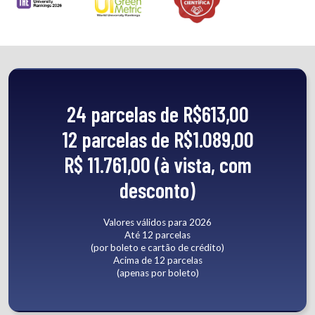
24 parcelas de R$613,00
12 parcelas de R$1.089,00
R$ 11.761,00 (à vista, com
desconto)
Valores válidos para 2026
Até 12 parcelas
(por boleto e cartão de crédito)
Acima de 12 parcelas
(apenas por boleto)