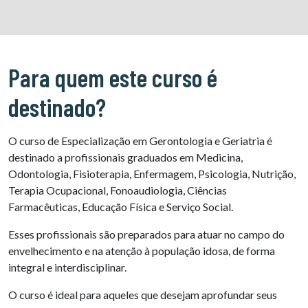
Para quem este curso é
destinado?
O curso de Especialização em Gerontologia e Geriatria é
destinado a profissionais graduados em Medicina,
Odontologia, Fisioterapia, Enfermagem, Psicologia, Nutrição,
Terapia Ocupacional, Fonoaudiologia, Ciências
Farmacêuticas, Educação Física e Serviço Social.
Esses profissionais são preparados para atuar no campo do
envelhecimento e na atenção à população idosa, de forma
integral e interdisciplinar.
O curso é ideal para aqueles que desejam aprofundar seus