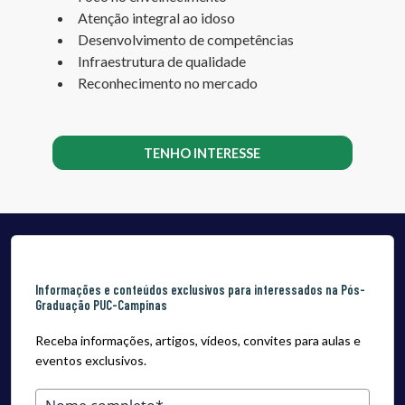
Atenção integral ao idoso
Desenvolvimento de competências
Infraestrutura de qualidade
Reconhecimento no mercado
TENHO INTERESSE
Informações e conteúdos exclusivos para interessados na Pós-
Graduação PUC-Campinas
Receba informações, artigos, vídeos, convites para aulas e
eventos exclusivos.