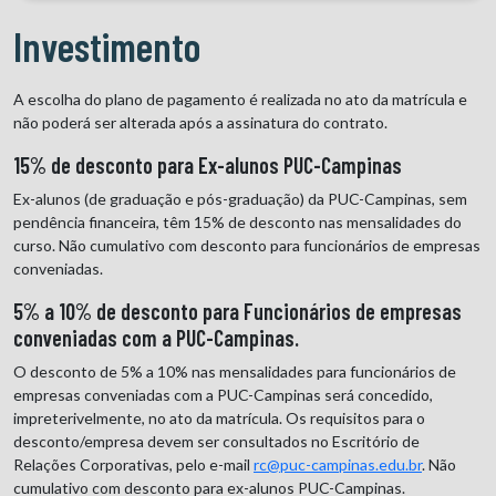
Investimento
A escolha do plano de pagamento é realizada no ato da matrícula e
não poderá ser alterada após a assinatura do contrato.
15% de desconto para Ex-alunos PUC-Campinas
Ex-alunos (de graduação e pós-graduação) da PUC-Campinas, sem
pendência financeira, têm 15% de desconto nas mensalidades do
curso. Não cumulativo com desconto para funcionários de empresas
conveniadas.
5% a 10% de desconto para Funcionários de empresas
conveniadas com a PUC-Campinas.
O desconto de 5% a 10% nas mensalidades para funcionários de
empresas conveniadas com a PUC-Campinas será concedido,
impreterivelmente, no ato da matrícula. Os requisitos para o
desconto/empresa devem ser consultados no Escritório de
Relações Corporativas, pelo e-mail
rc@puc-campinas.edu.br
. Não
cumulativo com desconto para ex-alunos PUC-Campinas.