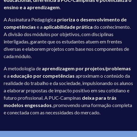
ensino e a aprendizagem
.
A Assinatura Pedagógica
prioriza o desenvolvimento de
competências
e a
aplicabilidade prática
do conhecimento.
A divisão dos módulos por objetivos, com disciplinas
interligadas, garante que os estudantes atuem em frentes
diversas e elaborem projetos com base nos componentes de
cada módulo.
A metodologia de
aprendizagem por projetos/problemas
e a
educação por competências
aproximam o conteúdo da
realidade do trabalho e da sociedade, impulsionando os alunos
a elaborar propostas de impacto positivo em seu cotidiano e
futuro profissional. A PUC-Campinas
deixa para trás
modelos engessados
, promovendo uma formação completa
e conectada com as necessidades do mercado.