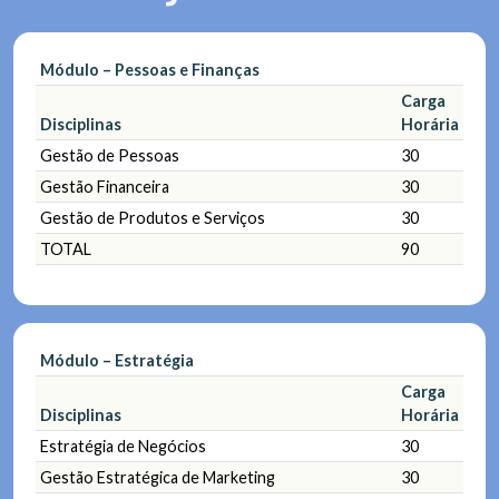
Módulo – Pessoas e Finanças
Carga
Disciplinas
Horária
Gestão de Pessoas
30
Gestão Financeira
30
Gestão de Produtos e Serviços
30
TOTAL
90
Módulo – Estratégia
Carga
Disciplinas
Horária
Estratégia de Negócios
30
Gestão Estratégica de Marketing
30