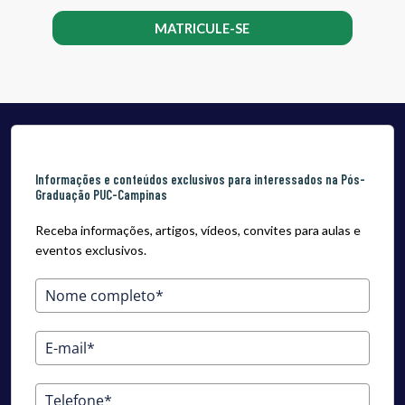
MATRICULE-SE
Informações e conteúdos exclusivos para interessados na Pós-
Graduação PUC-Campinas
Receba informações, artigos, vídeos, convites para aulas e
eventos exclusivos.