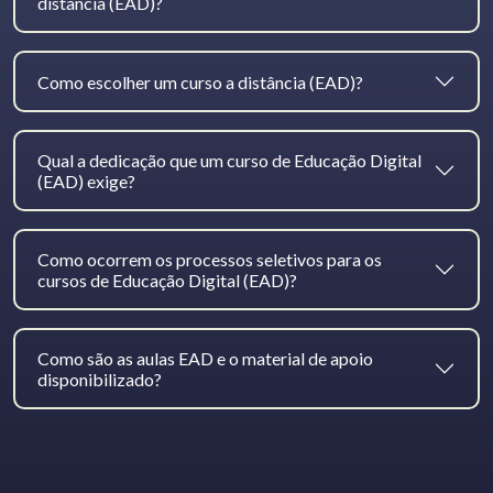
distância (EAD)?
Como escolher um curso a distância (EAD)?
Qual a dedicação que um curso de Educação Digital
(EAD) exige?
Como ocorrem os processos seletivos para os
cursos de Educação Digital (EAD)?
Como são as aulas EAD e o material de apoio
disponibilizado?