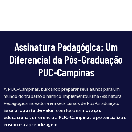
Assinatura Pedagógica: Um
Diferencial da Pós-Graduação
PUC-Campinas
A PUC-Campinas, buscando preparar seus alunos para um
mundo do trabalho dinâmico, implementou uma Assinatura
Pedagógica inovadora em seus cursos de Pós-Graduação.
Essa proposta de valor
, com foco na
inovação
educacional, diferencia a PUC-Campinas e potencializa o
ensino e a aprendizagem
.