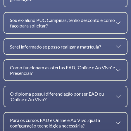
Sou ex-aluno PUC Campinas, tenho desconto e como
faço para solicitar?
Serei informado se posso realizar a matrícula?
Como funcionam as ofertas EAD, ‘Online e Ao Vivo’ e
Presencial?
O diploma possui diferenciação por ser EAD ou
‘Online e Ao Vivo’?
Para os cursos EAD e Online e Ao Vivo, qual a
configuração tecnológica necessária?