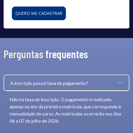
QUERO ME CADASTRAR
Perguntas
frequentes
A inscrição possui taxa de pagamento?
Não há taxa de inscrição. O pagamento é realizado
apenas no ato da primeira matrícula, que corresponde à
mensalidade do curso. As matrículas ocorrerão nos dias
06 a 07 de julho de 2026.