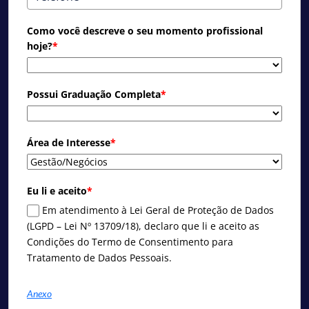
Como você descreve o seu momento profissional
hoje?
*
Possui Graduação Completa
*
Área de Interesse
*
Eu li e aceito
*
Em atendimento à Lei Geral de Proteção de Dados
(LGPD – Lei Nº 13709/18), declaro que li e aceito as
Condições do Termo de Consentimento para
Tratamento de Dados Pessoais.
Anexo