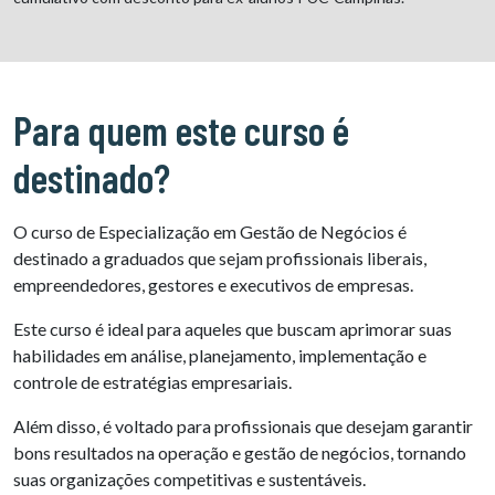
Para quem este curso é
destinado?
O curso de Especialização em Gestão de Negócios é
destinado a graduados que sejam profissionais liberais,
empreendedores, gestores e executivos de empresas.
Este curso é ideal para aqueles que buscam aprimorar suas
habilidades em análise, planejamento, implementação e
controle de estratégias empresariais.
Além disso, é voltado para profissionais que desejam garantir
bons resultados na operação e gestão de negócios, tornando
suas organizações competitivas e sustentáveis.