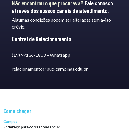
Não encontrou o que procurava?
Fale conosco
através dos nossos canais de atendimento.
Algumas condições podem ser alteradas sem aviso
prévio.
Central de Relacionamento
(19) 97136-1803 –
Whatsapp
relacionamento@puc-campinas.edu.br
Como chegar
Campus I
Endereço para correspondência: