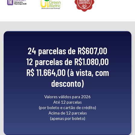
24 parcelas de R$607,00
12 parcelas de R$1.080,00
R$ 11.664,00 (à vista, com
desconto)
Valores válidos para 2026
Até 12 parcelas
(por boleto e cartão de crédito)
Acima de 12 parcelas
(apenas por boleto)