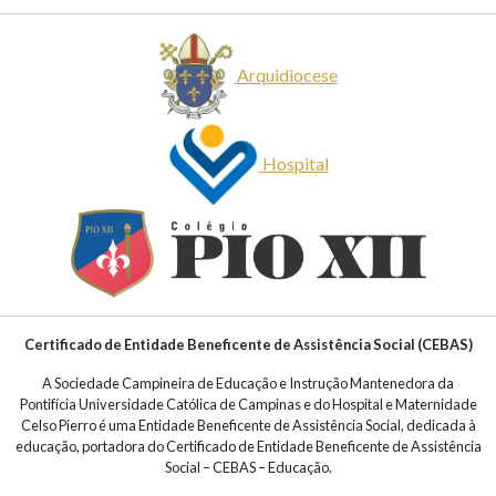
Arquidiocese
Hospital
Certificado de Entidade Beneficente de Assistência Social (CEBAS)
A Sociedade Campineira de Educação e Instrução Mantenedora da
Pontifícia Universidade Católica de Campinas e do Hospital e Maternidade
Celso Pierro é uma Entidade Beneficente de Assistência Social, dedicada à
educação, portadora do Certificado de Entidade Beneficente de Assistência
Social – CEBAS – Educação.