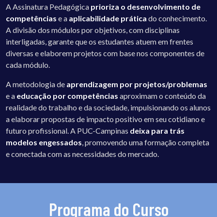
A Assinatura Pedagógica
prioriza o desenvolvimento de
competências
e a
aplicabilidade prática
do conhecimento.
A divisão dos módulos por objetivos, com disciplinas
interligadas, garante que os estudantes atuem em frentes
diversas e elaborem projetos com base nos componentes de
cada módulo.
A metodologia de
aprendizagem por projetos/problemas
e a
educação por competências
aproximam o conteúdo da
realidade do trabalho e da sociedade, impulsionando os alunos
a elaborar propostas de impacto positivo em seu cotidiano e
futuro profissional. A PUC-Campinas
deixa para trás
modelos engessados
, promovendo uma formação completa
e conectada com as necessidades do mercado.
Programa do Curso