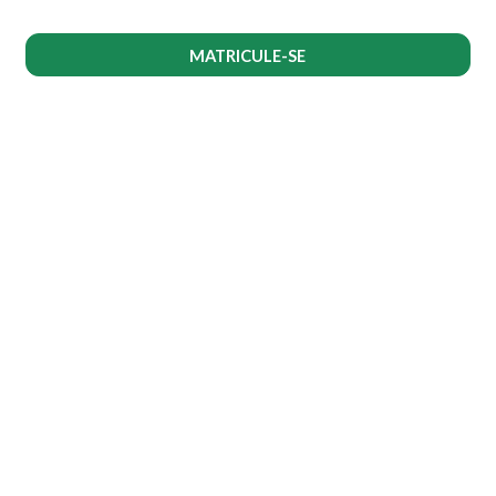
MATRICULE-SE