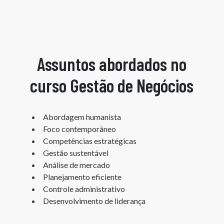
Assuntos abordados no
curso Gestão de Negócios
Abordagem humanista
Foco contemporâneo
Competências estratégicas
Gestão sustentável
Análise de mercado
Planejamento eficiente
Controle administrativo
Desenvolvimento de liderança