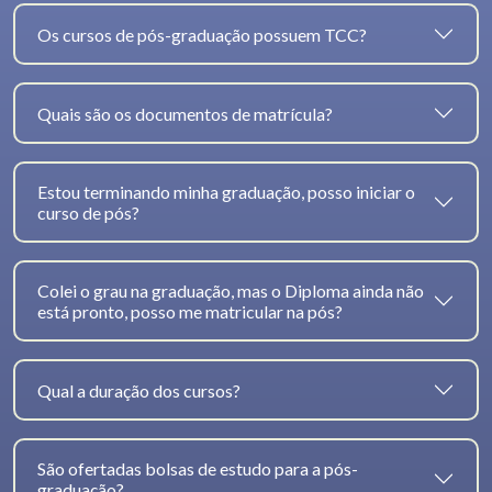
Os cursos de pós-graduação possuem TCC?
Quais são os documentos de matrícula?
Estou terminando minha graduação, posso iniciar o
curso de pós?
Colei o grau na graduação, mas o Diploma ainda não
está pronto, posso me matricular na pós?
Qual a duração dos cursos?
São ofertadas bolsas de estudo para a pós-
graduação?