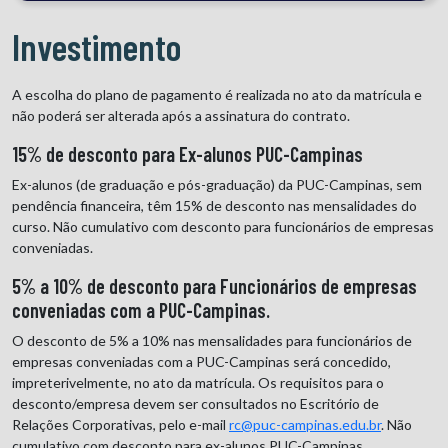
Investimento
A escolha do plano de pagamento é realizada no ato da matrícula e
não poderá ser alterada após a assinatura do contrato.
15% de desconto para Ex-alunos PUC-Campinas
Ex-alunos (de graduação e pós-graduação) da PUC-Campinas, sem
pendência financeira, têm 15% de desconto nas mensalidades do
curso. Não cumulativo com desconto para funcionários de empresas
conveniadas.
5% a 10% de desconto para Funcionários de empresas
conveniadas com a PUC-Campinas.
O desconto de 5% a 10% nas mensalidades para funcionários de
empresas conveniadas com a PUC-Campinas será concedido,
impreterivelmente, no ato da matrícula. Os requisitos para o
desconto/empresa devem ser consultados no Escritório de
Relações Corporativas, pelo e-mail
rc@puc-campinas.edu.br
. Não
cumulativo com desconto para ex-alunos PUC-Campinas.