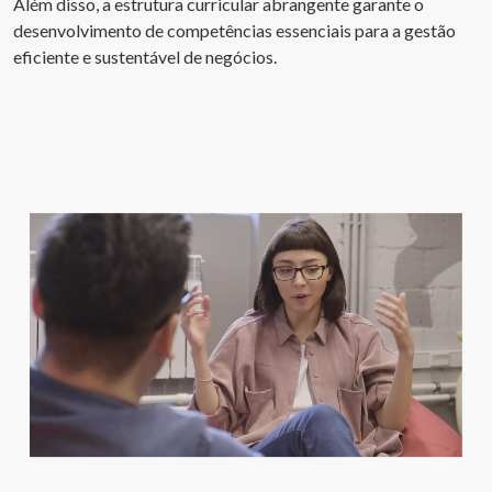
Além disso, a estrutura curricular abrangente garante o
desenvolvimento de competências essenciais para a gestão
eficiente e sustentável de negócios.