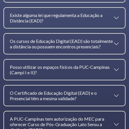
Existe alguma lei que regulamenta a Educação a
Distância (EAD)?
Os cursos de Educação Digital (EAD) são totalmente
a distância ou possuem encontros presenciais?
Posso utilizar os espaços físicos da PUC-Campinas
(Campi I e II)?
O Certificado de Educação Digital (EAD) e o
Presencial têm a mesma validade?
A PUC-Campinas tem autorização do MEC para
oferecer Curso de Pós-Graduação Lato Sensu a