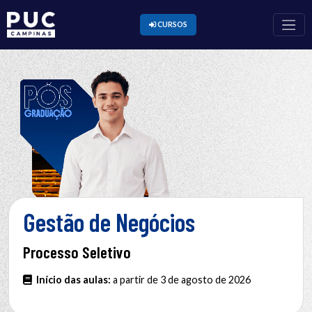
CURSOS
Gestão de Negócios
Processo Seletivo
Início das aulas:
a partir de 3 de agosto de 2026