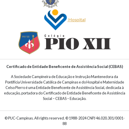
Hospital
Certificado de Entidade Beneficente de Assistência Social (CEBAS)
A Sociedade Campineira de Educação e Instrução Mantenedora da
Pontifícia Universidade Católica de Campinas e do Hospital e Maternidade
Celso Pierro é uma Entidade Beneficente de Assistência Social, dedicada à
educação, portadora do Certificado de Entidade Beneficente de Assistência
Social – CEBAS – Educação.
© PUC-Campinas. All rights reserved. © 1988-2024 CNPJ 46.020.301/0001-
88