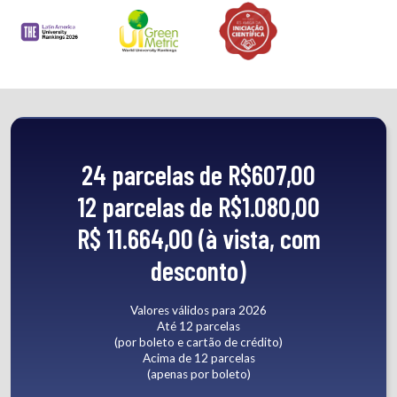
24 parcelas de R$607,00
12 parcelas de R$1.080,00
R$ 11.664,00 (à vista, com
desconto)
Valores válidos para 2026
Até 12 parcelas
(por boleto e cartão de crédito)
Acima de 12 parcelas
(apenas por boleto)