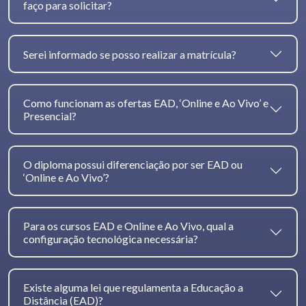
faço para solicitar?
Serei informado se posso realizar a matrícula?
Como funcionam as ofertas EAD, ‘Online e Ao Vivo’ e
Presencial?
O diploma possui diferenciação por ser EAD ou
‘Online e Ao Vivo’?
Para os cursos EAD e Online e Ao Vivo, qual a
configuração tecnológica necessária?
Existe alguma lei que regulamenta a Educação a
Distância (EAD)?