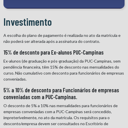
Investimento
A escolha do plano de pagamento é realizada no ato da matrícula e
não poderá ser alterada após a assinatura do contrato.
15% de desconto para Ex-alunos PUC-Campinas
Ex-alunos (de graduação e pós-graduação) da PUC-Campinas, sem
pendência financeira, têm 15% de desconto nas mensalidades do
curso. Não cumulativo com desconto para funcionários de empresas
conveniadas.
5% a 10% de desconto para Funcionários de empresas
conveniadas com a PUC-Campinas.
O desconto de 5% a 10% nas mensalidades para funcionários de
empresas conveniadas com a PUC-Campinas será concedido,
impreterivelmente, no ato da matrícula. Os requisitos para o
desconto/empresa devem ser consultados no Escritório de