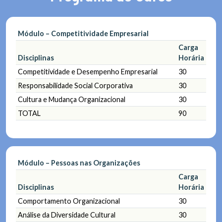
Módulo – Competitividade Empresarial
Carga
Disciplinas
Horária
Competitividade e Desempenho Empresarial
30
Responsabilidade Social Corporativa
30
Cultura e Mudança Organizacional
30
TOTAL
90
Módulo – Pessoas nas Organizações
Carga
Disciplinas
Horária
Comportamento Organizacional
30
Análise da Diversidade Cultural
30