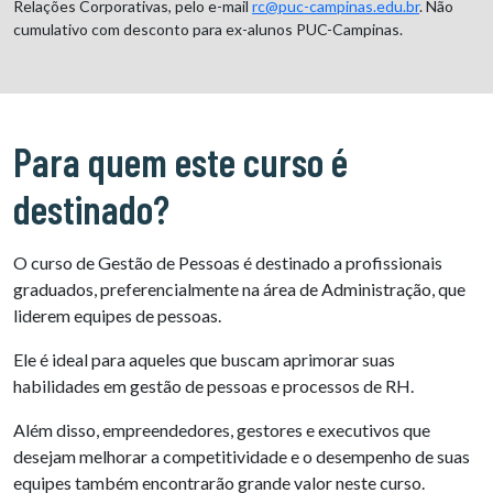
Relações Corporativas, pelo e-mail
rc@puc-campinas.edu.br
. Não
cumulativo com desconto para ex-alunos PUC-Campinas.
Para quem este curso é
destinado?
O curso de Gestão de Pessoas é destinado a profissionais
graduados, preferencialmente na área de Administração, que
liderem equipes de pessoas.
Ele é ideal para aqueles que buscam aprimorar suas
habilidades em gestão de pessoas e processos de RH.
Além disso, empreendedores, gestores e executivos que
desejam melhorar a competitividade e o desempenho de suas
equipes também encontrarão grande valor neste curso.