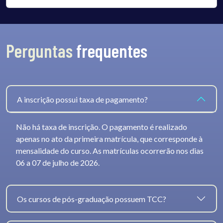
Perguntas
frequentes
A inscrição possui taxa de pagamento?
Não há taxa de inscrição. O pagamento é realizado
apenas no ato da primeira matrícula, que corresponde à
mensalidade do curso. As matrículas ocorrerão nos dias
06 a 07 de julho de 2026.
Os cursos de pós-graduação possuem TCC?