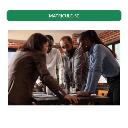
MATRICULE-SE