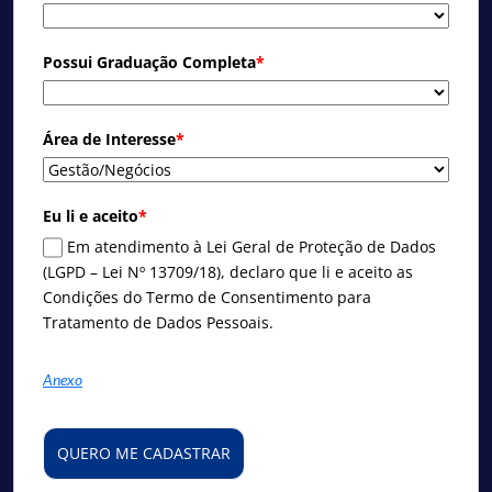
Possui Graduação Completa
*
Área de Interesse
*
Eu li e aceito
*
Em atendimento à Lei Geral de Proteção de Dados
(LGPD – Lei Nº 13709/18), declaro que li e aceito as
Condições do Termo de Consentimento para
Tratamento de Dados Pessoais.
Anexo
QUERO ME CADASTRAR