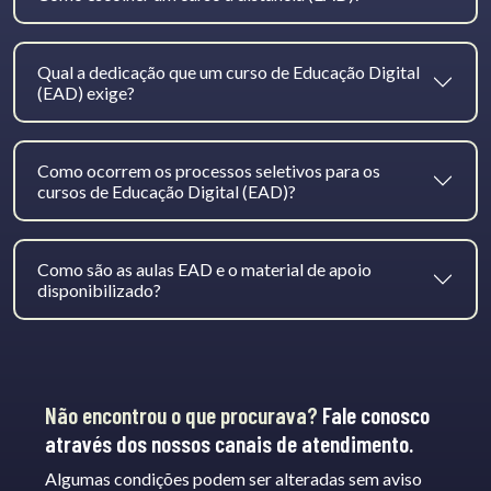
Qual a dedicação que um curso de Educação Digital
(EAD) exige?
Como ocorrem os processos seletivos para os
cursos de Educação Digital (EAD)?
Como são as aulas EAD e o material de apoio
disponibilizado?
Não encontrou o que procurava?
Fale conosco
através dos nossos canais de atendimento.
Algumas condições podem ser alteradas sem aviso