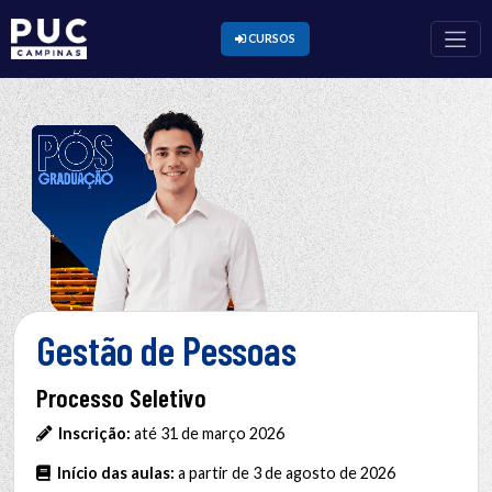
CURSOS
Gestão de Pessoas
Processo Seletivo
Inscrição:
até 31 de março 2026
Início das aulas:
a partir de 3 de agosto de 2026