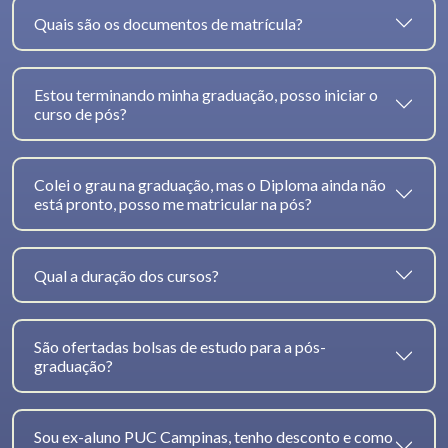
Quais são os documentos de matrícula?
Estou terminando minha graduação, posso iniciar o
curso de pós?
Colei o grau na graduação, mas o Diploma ainda não
está pronto, posso me matricular na pós?
Qual a duração dos cursos?
São ofertadas bolsas de estudo para a pós-
graduação?
Sou ex-aluno PUC Campinas, tenho desconto e como