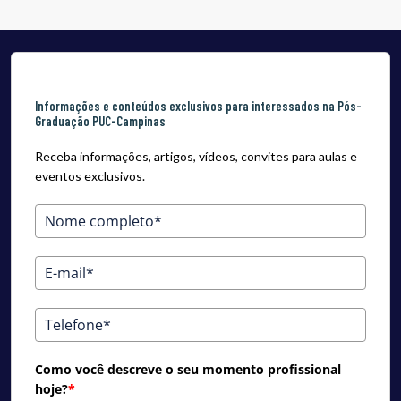
Informações e conteúdos exclusivos para interessados na Pós-
Graduação PUC-Campinas
Receba informações, artigos, vídeos, convites para aulas e
eventos exclusivos.
Como você descreve o seu momento profissional
hoje?
*