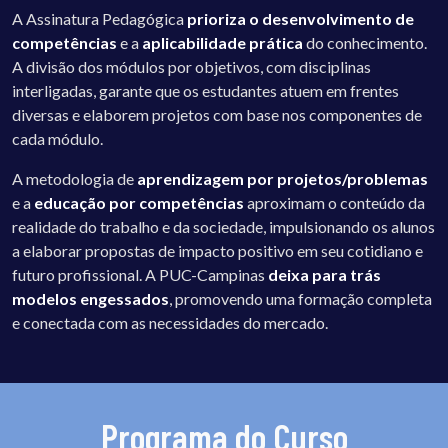
A Assinatura Pedagógica
prioriza o desenvolvimento de
competências
e a
aplicabilidade prática
do conhecimento.
A divisão dos módulos por objetivos, com disciplinas
interligadas, garante que os estudantes atuem em frentes
diversas e elaborem projetos com base nos componentes de
cada módulo.
A metodologia de
aprendizagem por projetos/problemas
e a
educação por competências
aproximam o conteúdo da
realidade do trabalho e da sociedade, impulsionando os alunos
a elaborar propostas de impacto positivo em seu cotidiano e
futuro profissional. A PUC-Campinas
deixa para trás
modelos engessados
, promovendo uma formação completa
e conectada com as necessidades do mercado.
Programa do Curso