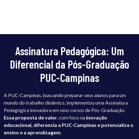
Assinatura Pedagógica: Um
Diferencial da Pós-Graduação
PUC-Campinas
A PUC-Campinas, buscando preparar seus alunos para um
mundo do trabalho dinâmico, implementou uma Assinatura
Pedagógica inovadora em seus cursos de Pós-Graduação.
Essa proposta de valor
, com foco na
inovação
educacional, diferencia a PUC-Campinas e potencializa o
ensino e a aprendizagem
.