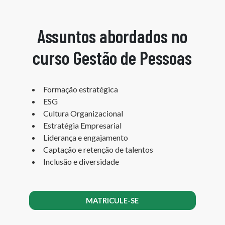
Assuntos abordados no
curso Gestão de Pessoas
Formação estratégica
ESG
Cultura Organizacional
Estratégia Empresarial
Liderança e engajamento
Captação e retenção de talentos
Inclusão e diversidade
MATRICULE-SE